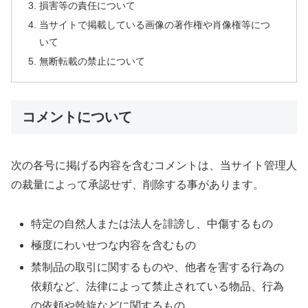
損害等の責任について
当サイトで掲載している画像の著作権や肖像権等につ
いて
無断転載の禁止について
コメントについて
次の各号に掲げる内容を含むコメントは、当サイト管理人
の裁量によって承認せず、削除する事があります。
特定の自然人または法人を誹謗し、中傷するもの
極度にわいせつな内容を含むもの
禁制品の取引に関するものや、他者を害する行為の
依頼など、法律によって禁止されている物品、行為
の依頼や斡旋などに関するもの