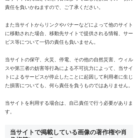
責任を負いかねますので、ご了承ください。
また当サイトからリンクやバナーなどによって他のサイト
に移動された場合、移動先サイトで提供される情報、サー
ビス等について一切の責任も負いません。
当サイトの保守、火災、停電、その他の自然災害、ウィル
スや第三者の妨害等行為による不可抗力によって、当サイ
トによるサービスが停止したことに起因して利用者に生じ
た損害についても、何ら責任を負うものではありません。
当サイトを利用する場合は、自己責任で行う必要がありま
す。
当サイトで掲載している画像の著作権や肖