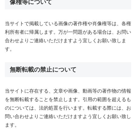
像権等について
当サイトで掲載している画像の著作権や肖像権等は、各権
利所有者に帰属します。万が一問題がある場合は、お問い
合わせよりご連絡いただけますよう宜しくお願い致しま
す。
無断転載の禁止について
当サイトに存在する、文章や画像、動画等の著作物の情報
を無断転載することを禁止します。引用の範囲を超えるも
のについては、法的処置を行います。転載する際には、お
問い合わせよりご連絡いただけますよう宜しくお願い致し
ます。