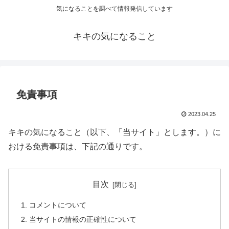
気になることを調べて情報発信しています
キキの気になること
免責事項
2023.04.25
キキの気になること
（以下、「当サイト」とします。）に
おける免責事項は、下記の通りです。
目次
コメントについて
当サイトの情報の正確性について