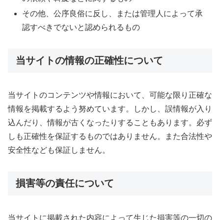
その他、公序良俗に反し、または管理人によって承
認すべきでないと認められるもの
当サイトの情報の正確性について
当サイトのコンテンツや情報において、可能な限り正確な
情報を掲載するよう努めています。しかし、誤情報が入り
込んだり、情報が古くなったりすることもあります。必ず
しも正確性を保証するものではありません。また合法性や
安全性なども保証しません。
損害等の責任について
当サイトに掲載された内容によって生じた損害等の一切の