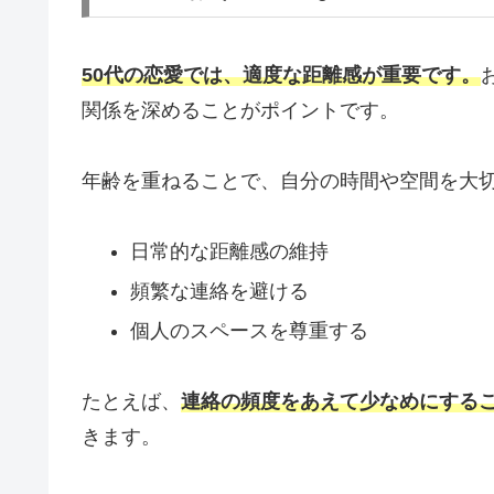
50代の恋愛では、適度な距離感が重要です。
関係を深めることがポイントです。
年齢を重ねることで、自分の時間や空間を大
日常的な距離感の維持
頻繁な連絡を避ける
個人のスペースを尊重する
たとえば、
連絡の頻度をあえて少なめにする
きます。