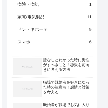
病院・病気
1
家電/電気製品
11
ドン・キホーテ
9
スマホ
6
脈なしとわかった時に男性
がすべきこと！恋愛を前向
きに考える方法
職場で既婚者を好きになっ
た時の注意点！感情と対策
を考える
既婚者が職場でお気に入り