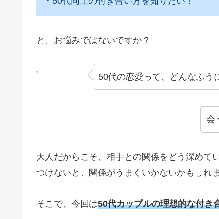
・50代同士の付き合い方を知りたい！
と、お悩みではないですか？
50代の恋愛って、どんなふう
会
大人だからこそ、相手との関係をどう深めて
つけないと、関係がうまくいかないかもしれ
そこで、今回は
50代カップルの理想的な付き