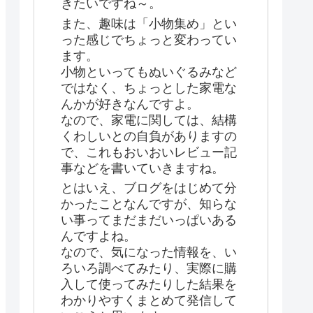
きたいですね～。
また、趣味は「小物集め」とい
った感じでちょっと変わってい
ます。
小物といってもぬいぐるみなど
ではなく、ちょっとした家電な
んかが好きなんですよ。
なので、家電に関しては、結構
くわしいとの自負がありますの
で、これもおいおいレビュー記
事などを書いていきますね。
とはいえ、ブログをはじめて分
かったことなんですが、知らな
い事ってまだまだいっぱいある
んですよね。
なので、気になった情報を、い
ろいろ調べてみたり、実際に購
入して使ってみたりした結果を
わかりやすくまとめて発信して