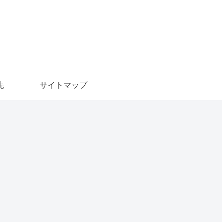
先
サイトマップ