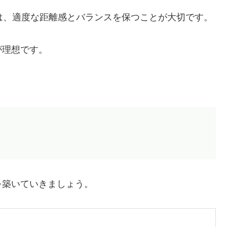
は、適度な距離感とバランスを保つことが大切です。
が理想です。
を築いていきましょう。