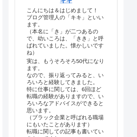
キキ
こんにちは＆はじめまして！
ブログ管理人の「キキ」といい
ます。
（本名に「き」が二つあるの
で、幼いころは、「きき」と呼
ばれていました。懐かしいです
ね）
実は、もうそろそろ50代になり
ます。
なので、振り返ってみると、い
ろいろと経験してきました。
特に仕事に関しては、6回ほど
転職の経験がありますので、い
ろいろなアドバイスができると
思います。
（ブラック企業と呼ばれる職場
にもいたことがあります）
転職に関しての記事も書いてい