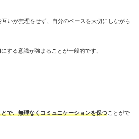
お互いが無理をせず、自分のペースを大切にしながら
切にする意識が強まることが一般的です。
ことで、無理なくコミュニケーションを保つ
ことがで