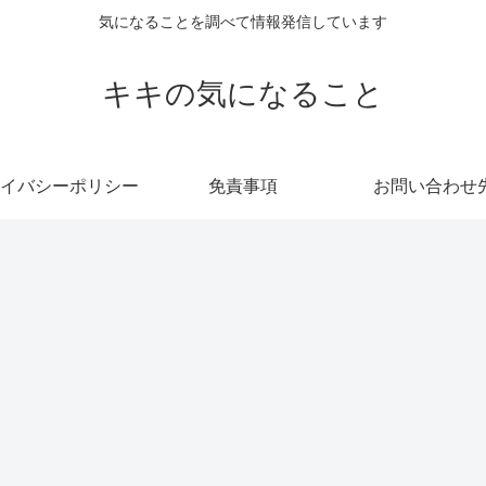
気になることを調べて情報発信しています
キキの気になること
イバシーポリシー
免責事項
お問い合わせ