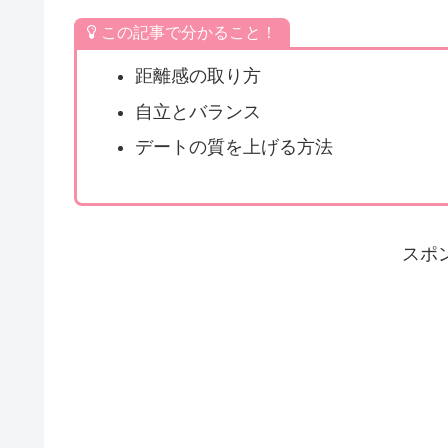
この記事で分かること！
距離感の取り方
自立とバランス
デートの質を上げる方法
スポ