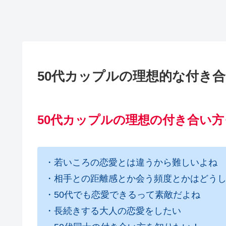
50代カップルの理想的な付き
50代カップルの理想の付き合い方
・若いころの恋愛とは違うから難しいよね
・相手との距離感とか会う頻度とかはどう
・50代でも恋愛できるって素敵だよね
・長続きする大人の恋愛をしたい