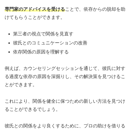
専門家のアドバイスを受ける
ことで、依存からの脱却を助
けてもらうことができます。
第三者の視点で関係を見直す
彼氏とのコミュニケーションの改善
依存関係の原因を理解する
例えば、カウンセリングセッションを通じて、彼氏に対す
る過度な依存の原因を深掘りし、その解決策を見つけるこ
とができます。
これにより、関係を健全に保つための新しい方法を見つけ
ることができるでしょう。
彼氏との関係をより良くするために、プロの助けを借りる