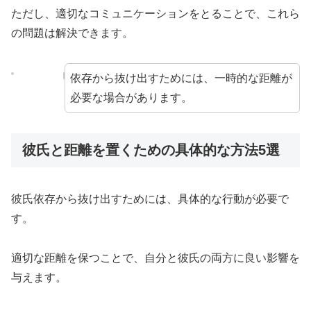
ただし、適切なコミュニケーションをとることで、これら
の問題は解決できます。
依存から抜け出すためには、一時的な距離が
必要な場合があります。
彼氏と距離を置くための具体的な方法5選
彼氏依存から抜け出すためには、具体的な行動が必要で
す。
適切な距離を保つことで、自分と彼氏の両方に良い影響を
与えます。