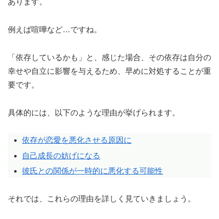
あります。
例えば喧嘩など…ですね。
「依存しているかも」と、感じた場合、その依存は自分の
幸せや自立に影響を与えるため、早めに対処することが重
要です。
具体的には、以下のような理由が挙げられます。
依存が恋愛を悪化させる原因に
自己成長の妨げになる
彼氏との関係が一時的に悪化する可能性
それでは、これらの理由を詳しく見ていきましょう。