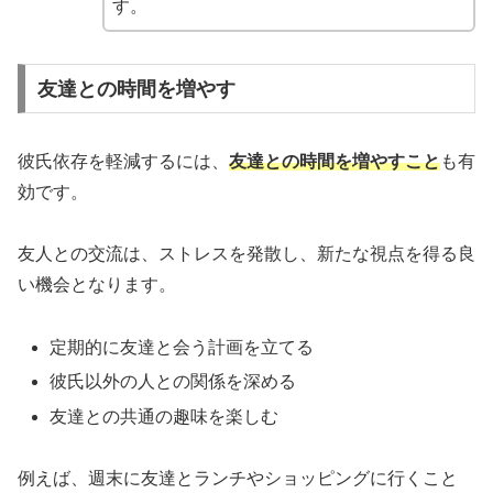
す。
友達との時間を増やす
彼氏依存を軽減するには、
友達との時間を増やすこと
も有
効です。
友人との交流は、ストレスを発散し、新たな視点を得る良
い機会となります。
定期的に友達と会う計画を立てる
彼氏以外の人との関係を深める
友達との共通の趣味を楽しむ
例えば、週末に友達とランチやショッピングに行くこと