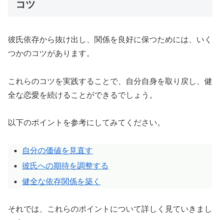
コツ
彼氏依存から抜け出し、関係を良好に保つためには、いく
つかのコツがあります。
これらのコツを実践することで、自分自身を取り戻し、健
全な恋愛を続けることができるでしょう。
以下のポイントを参考にしてみてください。
自分の価値を見直す
彼氏への期待を調整する
健全な依存関係を築く
それでは、これらのポイントについて詳しく見ていきまし