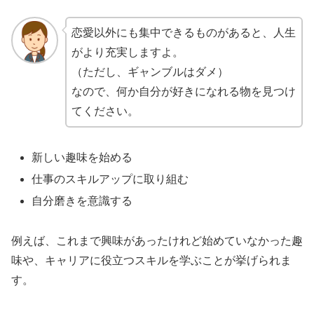
恋愛以外にも集中できるものがあると、人生
がより充実しますよ。
（ただし、ギャンブルはダメ）
なので、何か自分が好きになれる物を見つけ
てください。
新しい趣味を始める
仕事のスキルアップに取り組む
自分磨きを意識する
例えば、これまで興味があったけれど始めていなかった趣
味や、キャリアに役立つスキルを学ぶことが挙げられま
す。