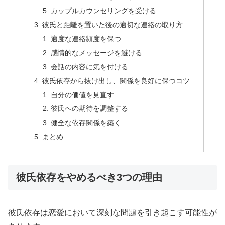
カップルカウンセリングを受ける
彼氏と距離を置いた後の適切な連絡の取り方
適度な連絡頻度を保つ
感情的なメッセージを避ける
会話の内容に気を付ける
彼氏依存から抜け出し、関係を良好に保つコツ
自分の価値を見直す
彼氏への期待を調整する
健全な依存関係を築く
まとめ
彼氏依存をやめるべき3つの理由
彼氏依存は恋愛において深刻な問題を引き起こす可能性が