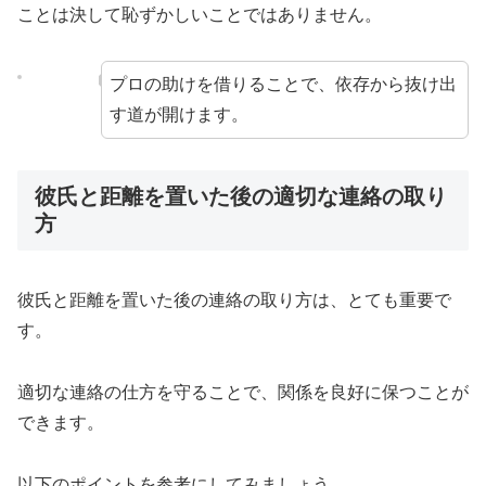
ことは決して恥ずかしいことではありません。
プロの助けを借りることで、依存から抜け出
す道が開けます。
彼氏と距離を置いた後の適切な連絡の取り
方
彼氏と距離を置いた後の連絡の取り方は、とても重要で
す。
適切な連絡の仕方を守ることで、関係を良好に保つことが
できます。
以下のポイントを参考にしてみましょう。