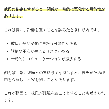
彼氏に依存しすぎると、関係が一時的に悪化する可能性が
あります。
これは特に、距離を置くことを試みたときに顕著です。
彼氏が急な変化に戸惑う可能性がある
誤解や不安が生じるリスクがある
一時的にコミュニケーションが減少する
例えば、急に彼氏との連絡頻度を減らすと、彼氏がその理
由を誤解し、不安を抱くことがあります。
これが原因で、彼氏が距離を置こうとすることも考えられ
ます。