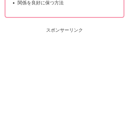
関係を良好に保つ方法
スポンサーリンク