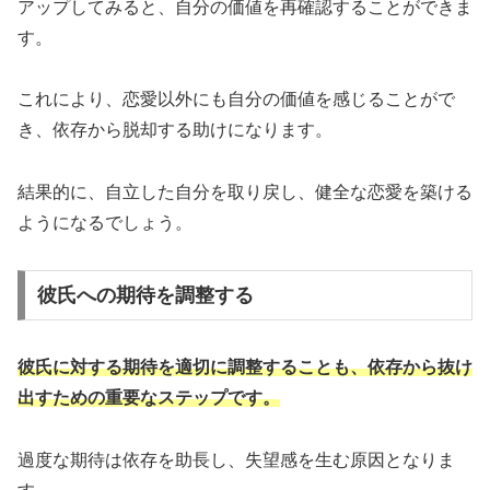
アップしてみると、自分の価値を再確認することができま
す。
これにより、恋愛以外にも自分の価値を感じることがで
き、依存から脱却する助けになります。
結果的に、自立した自分を取り戻し、健全な恋愛を築ける
ようになるでしょう。
彼氏への期待を調整する
彼氏に対する期待を適切に調整することも、依存から抜け
出すための重要なステップです。
過度な期待は依存を助長し、失望感を生む原因となりま