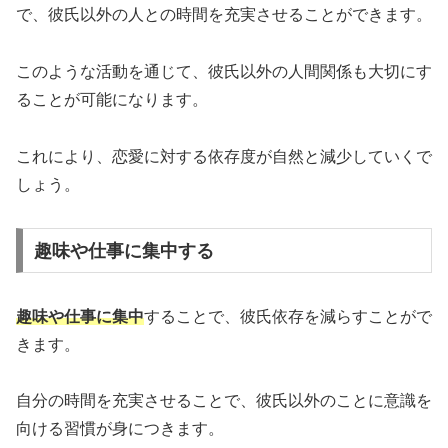
で、彼氏以外の人との時間を充実させることができます。
このような活動を通じて、彼氏以外の人間関係も大切にす
ることが可能になります。
これにより、恋愛に対する依存度が自然と減少していくで
しょう。
趣味や仕事に集中する
趣味や仕事に集中
することで、彼氏依存を減らすことがで
きます。
自分の時間を充実させることで、彼氏以外のことに意識を
向ける習慣が身につきます。