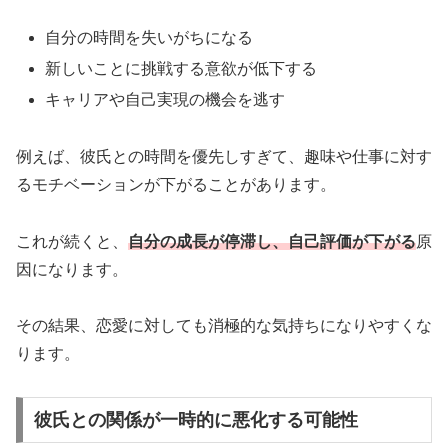
自分の時間を失いがちになる
新しいことに挑戦する意欲が低下する
キャリアや自己実現の機会を逃す
例えば、彼氏との時間を優先しすぎて、趣味や仕事に対す
るモチベーションが下がることがあります。
これが続くと、
自分の成長が停滞し、自己評価が下がる
原
因になります。
その結果、恋愛に対しても消極的な気持ちになりやすくな
ります。
彼氏との関係が一時的に悪化する可能性