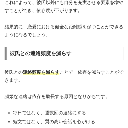
これによって、彼氏以外にも自分を充実させる要素を増や
すことができ、依存度が下がります。
結果的に、恋愛における健全な距離感を保つことができる
ようになるでしょう。
彼氏との連絡頻度を減らす
彼氏との
連絡頻度を減らす
ことで、依存を減らすことがで
きます。
頻繁な連絡は依存を助長する原因となりがちです。
毎日ではなく、週数回の連絡にする
短文ではなく、質の高い会話を心がける