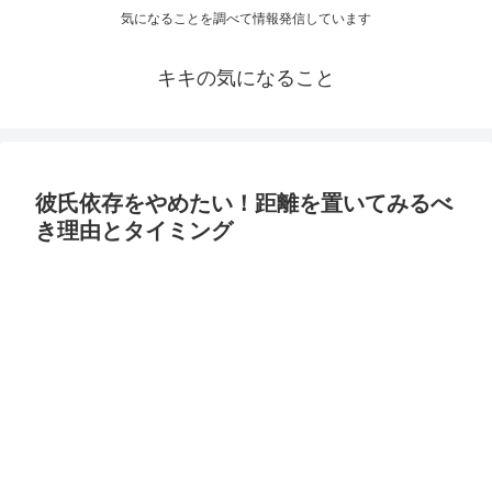
気になることを調べて情報発信しています
キキの気になること
彼氏依存をやめたい！距離を置いてみるべ
き理由とタイミング