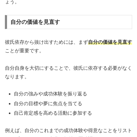
ょう。
自分の価値を見直す
彼氏依存から抜け出すためには、まず
自分の価値を見直す
ことが重要です。
自分自身を大切にすることで、彼氏に依存する必要がなく
なります。
自分の強みや成功体験を振り返る
自分の目標や夢に焦点を当てる
自己肯定感を高める活動に参加する
例えば、自分のこれまでの成功体験や得意なことをリスト