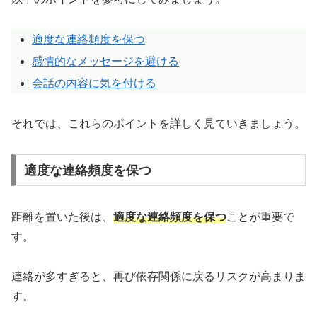
適度な連絡頻度を保つ
感情的なメッセージを避ける
会話の内容に気を付ける
それでは、これらのポイントを詳しく見ていきましょう。
適度な連絡頻度を保つ
距離を置いた後は、
適度な連絡頻度を保つ
ことが重要で
す。
連絡が多すぎると、再び依存関係に戻るリスクが高まりま
す。