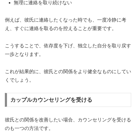
無理に連絡を取り続けない
例えば、彼氏に連絡したくなった時でも、一度冷静に考
え、すぐに連絡を取るのを控えることが重要です。
こうすることで、依存度を下げ、独立した自分を取り戻す
一歩となります。
これが結果的に、彼氏との関係をより健全なものにしてい
くでしょう。
カップルカウンセリングを受ける
彼氏との関係を改善したい場合、カウンセリングを受ける
のも一つの方法です。