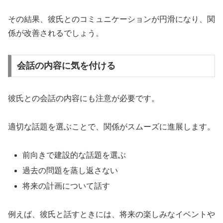
その結果、彼氏とのコミュニケーションが円滑になり、関
係が改善されるでしょう。
会話の内容に気を付ける
彼氏との会話の内容にも注意が必要です。
適切な話題を選ぶことで、関係がスムーズに進展します。
前向きで建設的な話題を選ぶ
過去の問題を蒸し返さない
将来の計画について話す
例えば、彼氏と話すときには、将来の楽しみなイベントや