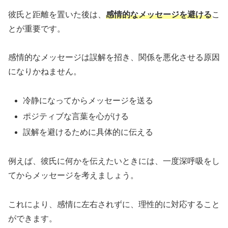
彼氏と距離を置いた後は、
感情的なメッセージを避ける
こ
とが重要です。
感情的なメッセージは誤解を招き、関係を悪化させる原因
になりかねません。
冷静になってからメッセージを送る
ポジティブな言葉を心がける
誤解を避けるために具体的に伝える
例えば、彼氏に何かを伝えたいときには、一度深呼吸をし
てからメッセージを考えましょう。
これにより、感情に左右されずに、理性的に対応すること
ができます。