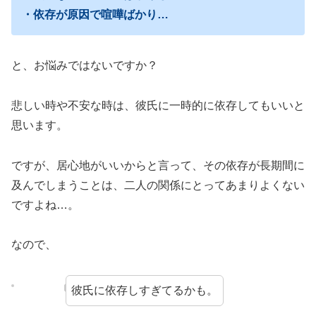
・依存が原因で喧嘩ばかり…
と、お悩みではないですか？
悲しい時や不安な時は、彼氏に一時的に依存してもいいと
思います。
ですが、居心地がいいからと言って、その依存が長期間に
及んでしまうことは、二人の関係にとってあまりよくない
ですよね…。
なので、
彼氏に依存しすぎてるかも。