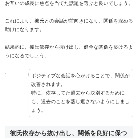
お互いの成長に焦点を当てた話題を選ぶと良いでしょう。
これにより、彼氏との会話が前向きになり、関係を深める
助けになります。
結果的に、彼氏依存から抜け出し、健全な関係を築けるよ
うになるでしょう。
ポジティブな会話を心がけることで、関係が
改善されます。
特に、依存してた過去から決別するために
も、過去のことを蒸し返さないようにしまし
ょう。
彼氏依存から抜け出し、関係を良好に保つ