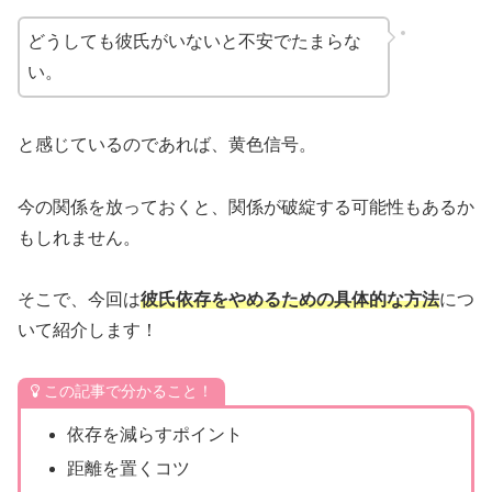
どうしても彼氏がいないと不安でたまらな
い。
と感じているのであれば、黄色信号。
今の関係を放っておくと、関係が破綻する可能性もあるか
もしれません。
そこで、今回は
彼氏依存をやめるための具体的な方法
につ
いて紹介します！
この記事で分かること！
依存を減らすポイント
距離を置くコツ