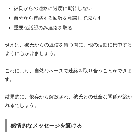
彼氏からの連絡に過度に期待しない
自分から連絡する回数を意識して減らす
重要な話題のみ連絡を取る
例えば、彼氏からの返信を待つ間に、他の活動に集中する
ように心がけましょう。
これにより、自然なペースで連絡を取り合うことができま
す。
結果的に、依存から解放され、彼氏との健全な関係が築か
れるでしょう。
感情的なメッセージを避ける