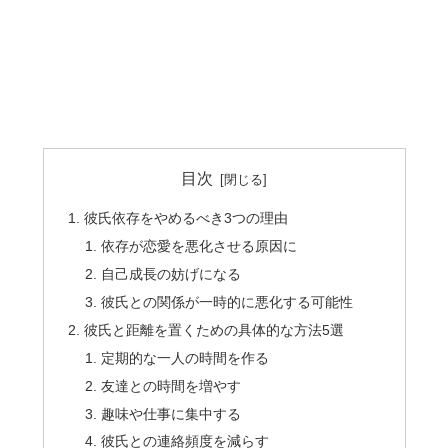
目次
彼氏依存をやめるべき3つの理由
依存が恋愛を悪化させる原因に
自己成長の妨げになる
彼氏との関係が一時的に悪化する可能性
彼氏と距離を置くための具体的な方法5選
定期的な一人の時間を作る
友達との時間を増やす
趣味や仕事に集中する
彼氏との連絡頻度を減らす