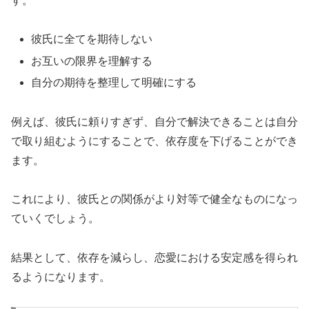
す。
彼氏に全てを期待しない
お互いの限界を理解する
自分の期待を整理して明確にする
例えば、彼氏に頼りすぎず、自分で解決できることは自分
で取り組むようにすることで、依存度を下げることができ
ます。
これにより、彼氏との関係がより対等で健全なものになっ
ていくでしょう。
結果として、依存を減らし、恋愛における安定感を得られ
るようになります。