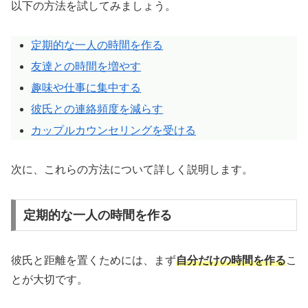
以下の方法を試してみましょう。
定期的な一人の時間を作る
友達との時間を増やす
趣味や仕事に集中する
彼氏との連絡頻度を減らす
カップルカウンセリングを受ける
次に、これらの方法について詳しく説明します。
定期的な一人の時間を作る
彼氏と距離を置くためには、まず
自分だけの時間を作る
こ
とが大切です。