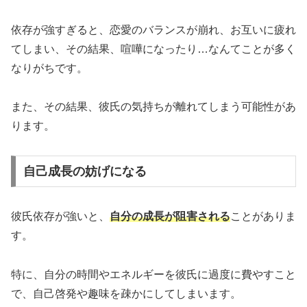
依存が強すぎると、恋愛のバランスが崩れ、お互いに疲れ
てしまい、その結果、喧嘩になったり…なんてことが多く
なりがちです。
また、その結果、彼氏の気持ちが離れてしまう可能性があ
ります。
自己成長の妨げになる
彼氏依存が強いと、
自分の成長が阻害される
ことがありま
す。
特に、自分の時間やエネルギーを彼氏に過度に費やすこと
で、自己啓発や趣味を疎かにしてしまいます。