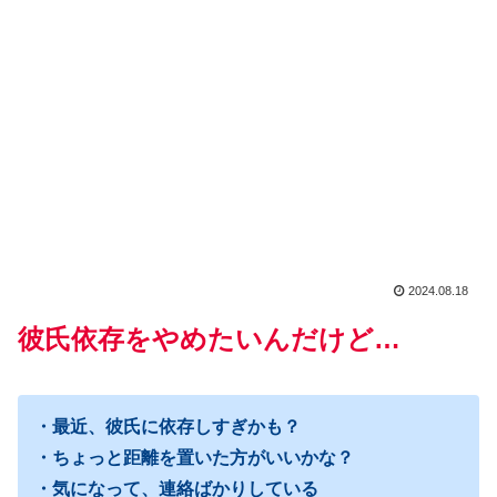
2024.08.18
彼氏依存をやめたいんだけど…
・最近、彼氏に依存しすぎかも？
・ちょっと距離を置いた方がいいかな？
・気になって、連絡ばかりしている