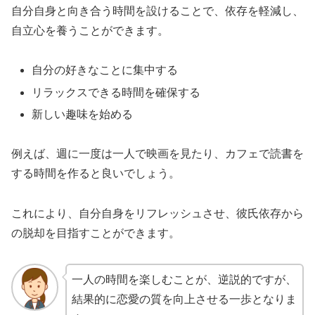
自分自身と向き合う時間を設けることで、依存を軽減し、
自立心を養うことができます。
自分の好きなことに集中する
リラックスできる時間を確保する
新しい趣味を始める
例えば、週に一度は一人で映画を見たり、カフェで読書を
する時間を作ると良いでしょう。
これにより、自分自身をリフレッシュさせ、彼氏依存から
の脱却を目指すことができます。
一人の時間を楽しむことが、逆説的ですが、
結果的に恋愛の質を向上させる一歩となりま