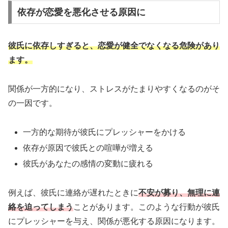
依存が恋愛を悪化させる原因に
彼氏に依存しすぎると、恋愛が健全でなくなる危険があり
ます。
関係が一方的になり、ストレスがたまりやすくなるのがそ
の一因です。
一方的な期待が彼氏にプレッシャーをかける
依存が原因で彼氏との喧嘩が増える
彼氏があなたの感情の変動に疲れる
例えば、彼氏に連絡が遅れたときに
不安が募り、無理に連
絡を迫ってしまう
ことがあります。このような行動が彼氏
にプレッシャーを与え、関係が悪化する原因になります。