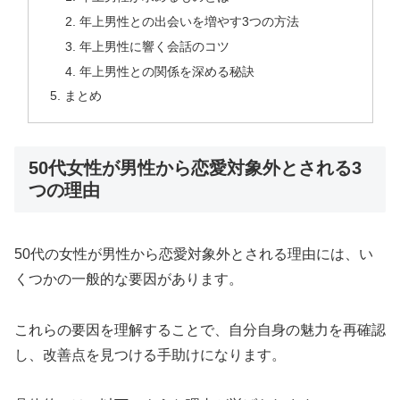
年上男性との出会いを増やす3つの方法
年上男性に響く会話のコツ
年上男性との関係を深める秘訣
まとめ
50代女性が男性から恋愛対象外とされる3
つの理由
50代の女性が男性から恋愛対象外とされる理由には、い
くつかの一般的な要因があります。
これらの要因を理解することで、自分自身の魅力を再確認
し、改善点を見つける手助けになります。