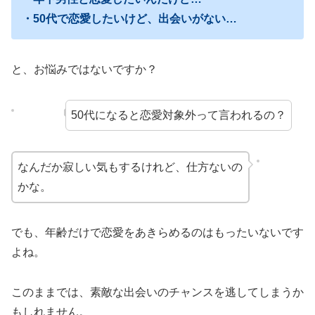
・50代で恋愛したいけど、出会いがない…
と、お悩みではないですか？
50代になると恋愛対象外って言われるの？
なんだか寂しい気もするけれど、仕方ないの
かな。
でも、年齢だけで恋愛をあきらめるのはもったいないです
よね。
このままでは、素敵な出会いのチャンスを逃してしまうか
もしれません。