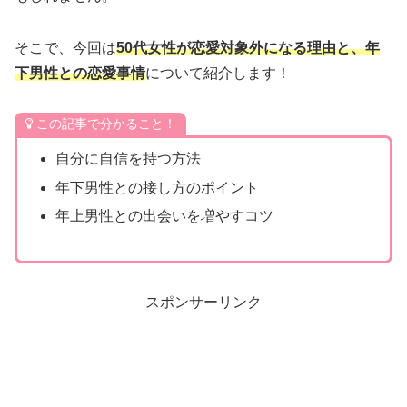
そこで、今回は
50代女性が恋愛対象外になる理由と、年
下男性との恋愛事情
について紹介します！
この記事で分かること！
自分に自信を持つ方法
年下男性との接し方のポイント
年上男性との出会いを増やすコツ
スポンサーリンク