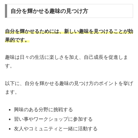
自分を輝かせる趣味の見つけ方
自分を輝かせるためには、新しい趣味を見つけることが効
果的です。
趣味は日々の生活に楽しさを加え、自己成長を促進しま
す。
以下に、自分を輝かせる趣味の見つけ方のポイントを挙げ
ます。
興味のある分野に挑戦する
習い事やワークショップに参加する
友人やコミュニティと一緒に活動する