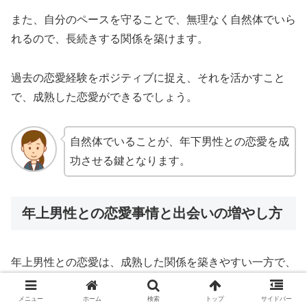
また、自分のペースを守ることで、無理なく自然体でいら
れるので、長続きする関係を築けます。
過去の恋愛経験をポジティブに捉え、それを活かすこと
で、成熟した恋愛ができるでしょう。
自然体でいることが、年下男性との恋愛を成
功させる鍵となります。
年上男性との恋愛事情と出会いの増やし方
年上男性との恋愛は、成熟した関係を築きやすい一方で、
出会いの機会を増やす工夫が必要です。
メニュー
ホーム
検索
トップ
サイドバー