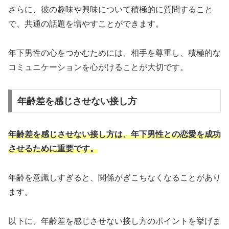
さらに、彼の趣味や興味について積極的に質問すること
で、共通の話題を増やすことができます。
年下男性の心をつかむためには、相手を尊重し、積極的な
コミュニケーションを心がけることが大切です。
年齢差を感じさせない接し方
年齢差を感じさせない接し方は、年下男性との恋愛を成功
させるために重要です。
年齢を意識しすぎると、関係がぎこちなくなることがあり
ます。
以下に、年齢差を感じさせない接し方のポイントを挙げま