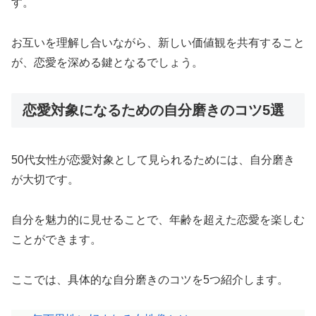
す。
お互いを理解し合いながら、新しい価値観を共有すること
が、恋愛を深める鍵となるでしょう。
恋愛対象になるための自分磨きのコツ5選
50代女性が恋愛対象として見られるためには、自分磨き
が大切です。
自分を魅力的に見せることで、年齢を超えた恋愛を楽しむ
ことができます。
ここでは、具体的な自分磨きのコツを5つ紹介します。