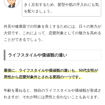
きく左右するため、髪型や肌の手入れにも気
を配りましょう。
外見や健康面での印象を良くするためには、日々の努力が
大切です。これによって、恋愛対象としての魅力を高める
ことができるでしょう。
ライフスタイルや価値観の違い
最後に、ライフスタイルや価値観の違いも、50代女性が
男性から恋愛対象外とされる要因の一つです。
年齢を重ねると、独自のライフスタイルや価値観が形成さ
れますが、それが時には男性と合わないこともあります。