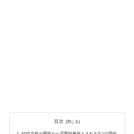
目次
50代女性が男性から恋愛対象外とされる3つの理由