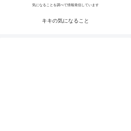
気になることを調べて情報発信しています
キキの気になること