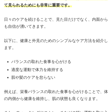
て見られるためにも非常に重要です。
日々のケアを続けることで、見た目だけでなく、内面から
も自信が湧いてきます。
以下に、健康と外見のためのシンプルなケア方法を紹介し
ます。
バランスの取れた食事を心がける
適度な運動で体力を維持する
肌や髪のケアを怠らない
例えば、栄養バランスの取れた食事を心がけることで、体
の内側から健康を維持し、肌の状態も良くなります。