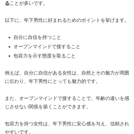
る
ことが多いです。
以下に、年下男性に好まれるためのポイントを挙げます。
自分に自信を持つこと
オープンマインドで接すること
包容力を示す態度を取ること
例えば、自分に自信がある女性は、自然とその魅力が周囲
に伝わり、年下男性にとっても魅力的です。
また、オープンマインドで接することで、年齢の違いを感
じさせない関係を築くことができます。
包容力を持つ女性は、年下男性に安心感を与え、信頼され
やすいです。