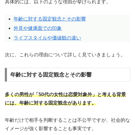
具体的には、以下のような理由が挙げられます。
年齢に対する固定観念とその影響
外見や健康面での印象
ライフスタイルや価値観の違い
次に、これらの理由について詳しく見ていきましょう。
年齢に対する固定観念とその影響
多くの男性が「50代の女性は恋愛対象外」と考える背景
には、年齢に対する固定観念があります。
年齢だけで相手を判断することは不公平ですが、社会的な
イメージが強く影響することも事実です。