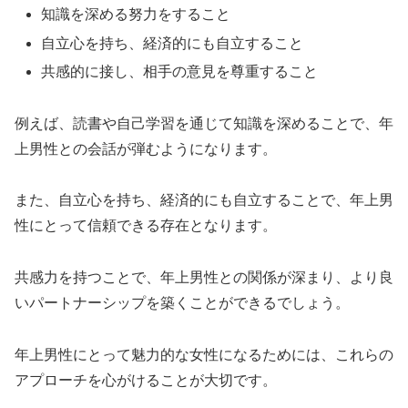
知識を深める努力をすること
自立心を持ち、経済的にも自立すること
共感的に接し、相手の意見を尊重すること
例えば、読書や自己学習を通じて知識を深めることで、年
上男性との会話が弾むようになります。
また、自立心を持ち、経済的にも自立することで、年上男
性にとって信頼できる存在となります。
共感力を持つことで、年上男性との関係が深まり、より良
いパートナーシップを築くことができるでしょう。
年上男性にとって魅力的な女性になるためには、これらの
アプローチを心がけることが大切です。