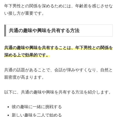
年下男性との関係を深めるためには、年齢差を感じさせな
い接し方が重要です。
共通の趣味や興味を共有する方法
共通の趣味や興味を共有することは、年下男性との関係を
深める上で効果的です。
共通の話題があることで、会話が弾みやすくなり、自然と
親密度が高まります。
以下に、共通の趣味や興味を共有する方法を紹介します。
彼の趣味に一緒に挑戦する
新しい趣味を二人で始める