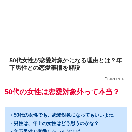
50代女性が恋愛対象外になる理由とは？年
下男性との恋愛事情を解説
2024.09.02
50代の女性は恋愛対象外って本当？
・50代の女性でも、恋愛対象になってもいいよね
・男性は、年上の女性はどう思うのかな？
・年下男性と恋愛したいんだけど…