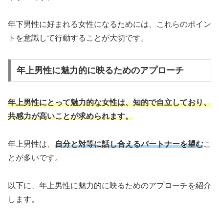
年下男性に好まれる女性になるためには、これらのポイン
トを意識して行動することが大切です。
年上男性に魅力的に映るためのアプローチ
年上男性にとって魅力的な女性は、知的で自立しており、
共感力が高いことが求められます。
年上男性は、
自分と対等に話し合えるパートナーを望む
こ
とが多いです。
以下に、年上男性に魅力的に映るためのアプローチを紹介
します。