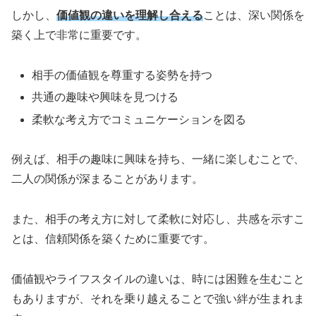
しかし、
価値観の違いを理解し合える
ことは、深い関係を
築く上で非常に重要です。
相手の価値観を尊重する姿勢を持つ
共通の趣味や興味を見つける
柔軟な考え方でコミュニケーションを図る
例えば、相手の趣味に興味を持ち、一緒に楽しむことで、
二人の関係が深まることがあります。
また、相手の考え方に対して柔軟に対応し、共感を示すこ
とは、信頼関係を築くために重要です。
価値観やライフスタイルの違いは、時には困難を生むこと
もありますが、それを乗り越えることで強い絆が生まれま