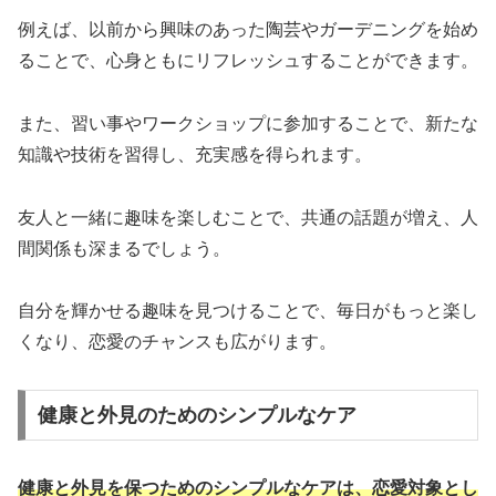
例えば、以前から興味のあった陶芸やガーデニングを始め
ることで、心身ともにリフレッシュすることができます。
また、習い事やワークショップに参加することで、新たな
知識や技術を習得し、充実感を得られます。
友人と一緒に趣味を楽しむことで、共通の話題が増え、人
間関係も深まるでしょう。
自分を輝かせる趣味を見つけることで、毎日がもっと楽し
くなり、恋愛のチャンスも広がります。
健康と外見のためのシンプルなケア
健康と外見を保つためのシンプルなケアは、恋愛対象とし