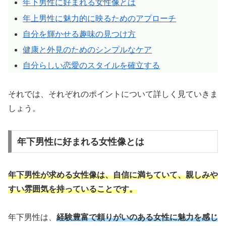
年下男性に好まれる女性像とは
年上男性に魅力的に映るためのアプローチ
自分を輝かせる趣味の見つけ方
健康と外見のためのシンプルなケア
自分らしい恋愛のスタイルを確立する
それでは、それぞれのポイントについて詳しく見ていきま
しょう。
年下男性に好まれる女性像とは
年下男性が求める女性像は、自信に満ちていて、親しみや
すい雰囲気を持っていることです。
年下男性は、
経験豊富で頼りがいのある女性に魅力を感じ