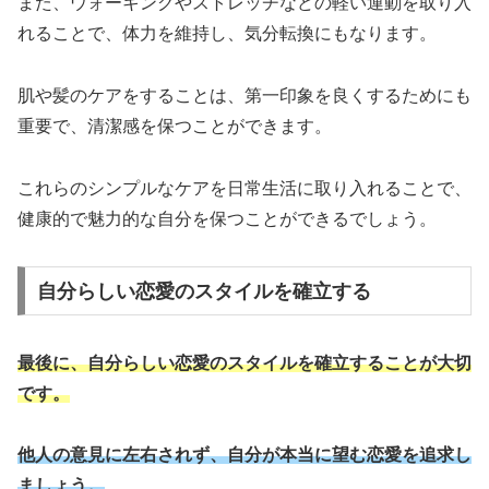
また、ウォーキングやストレッチなどの軽い運動を取り入
れることで、体力を維持し、気分転換にもなります。
肌や髪のケアをすることは、第一印象を良くするためにも
重要で、清潔感を保つことができます。
これらのシンプルなケアを日常生活に取り入れることで、
健康的で魅力的な自分を保つことができるでしょう。
自分らしい恋愛のスタイルを確立する
最後に、自分らしい恋愛のスタイルを確立することが大切
です。
他人の意見に左右されず、自分が本当に望む恋愛を追求し
ましょう。