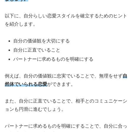
以下に、自分らしい恋愛スタイルを確立するためのヒント
を紹介します。
自分の価値観を大切にする
自分に正直でいること
パートナーに求めるものを明確にする
例えば、自分の価値観に忠実でいることで、無理をせず
自
然体でいられる恋愛
ができます。
また、自分に正直でいることで、相手とのコミュニケーシ
ョンも円滑に進むでしょう。
パートナーに求めるものを明確にすることで、自分に合っ