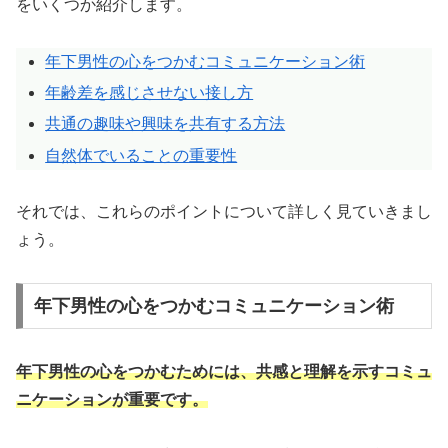
をいくつか紹介します。
年下男性の心をつかむコミュニケーション術
年齢差を感じさせない接し方
共通の趣味や興味を共有する方法
自然体でいることの重要性
それでは、これらのポイントについて詳しく見ていきまし
ょう。
年下男性の心をつかむコミュニケーション術
年下男性の心をつかむためには、共感と理解を示すコミュ
ニケーションが重要です。