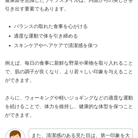
健康面を意識したライフスタイルは、内面からの美しさを
引き出す要素でもあります。
バランスの取れた食事を心がける
適度な運動で体を引き締める
スキンケアやヘアケアで清潔感を保つ
例えば、毎日の食事に新鮮な野菜や果物を取り入れること
で、肌の調子が良くなり、より若々しい印象を与えること
ができます。
さらに、ウォーキングや軽いジョギングなどの適度な運動
を続けることで、体力を維持し、健康的な体型を保つこと
ができます。
また、清潔感のある見た目は、第一印象を大