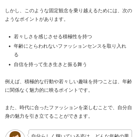
しかし、このような固定観念を乗り越えるためには、次の
ようなポイントがあります。
若々しさを感じさせる積極性を持つ
年齢にとらわれないファッションセンスを取り入れ
る
自信を持って生き生きと振る舞う
例えば、積極的な行動や若々しい趣味を持つことは、年齢
に関係なく魅力的に映るポイントです。
また、時代に合ったファッションを楽しむことで、自分自
身の魅力を引き立てることができます。
自分らしく輝いている姿は、どんな年齢の男