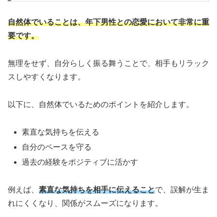
自然体でいることは、年下男性との恋愛において非常に重
要です。
無理をせず、自分らしく振る舞うことで、相手もリラック
スしやすくなります。
以下に、自然体でいるためのポイントを紹介します。
素直な気持ちを伝える
自分のペースを守る
過去の経験をポジティブに活かす
例えば、
素直な気持ちを相手に伝えること
で、誤解が生ま
れにくくなり、関係がスムーズになります。