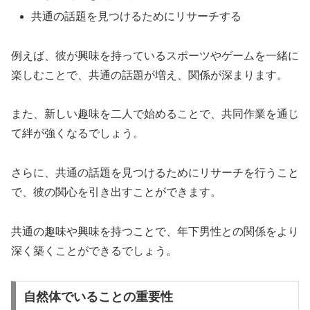
共通の話題を見つけるためにリサーチする
例えば、彼が興味を持っているスポーツやゲームを一緒に
楽しむことで、共通の話題が増え、関係が深まります。
また、新しい趣味を二人で始めることで、共同作業を通じ
て絆が強くなるでしょう。
さらに、共通の話題を見つけるためにリサーチを行うこと
で、彼の関心を引き出すことができます。
共通の趣味や興味を持つことで、年下男性との関係をより
深く築くことができるでしょう。
自然体でいることの重要性