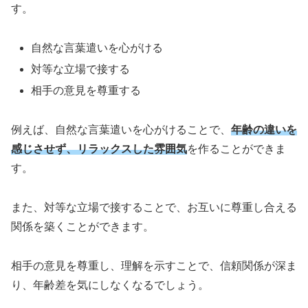
す。
自然な言葉遣いを心がける
対等な立場で接する
相手の意見を尊重する
例えば、自然な言葉遣いを心がけることで、
年齢の違いを
感じさせず、リラックスした雰囲気
を作ることができま
す。
また、対等な立場で接することで、お互いに尊重し合える
関係を築くことができます。
相手の意見を尊重し、理解を示すことで、信頼関係が深ま
り、年齢差を気にしなくなるでしょう。