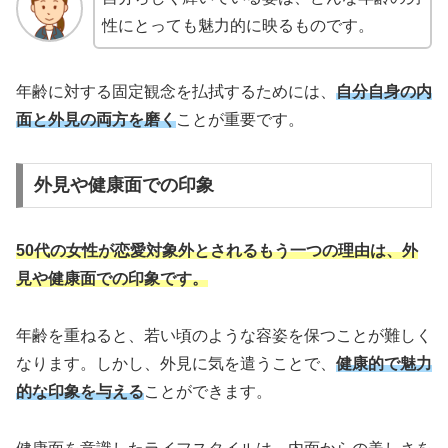
性にとっても魅力的に映るものです。
年齢に対する固定観念を払拭するためには、
自分自身の内
面と外見の両方を磨く
ことが重要です。
外見や健康面での印象
50代の女性が恋愛対象外とされるもう一つの理由は、外
見や健康面での印象です。
年齢を重ねると、若い頃のような容姿を保つことが難しく
なります。しかし、外見に気を遣うことで、
健康的で魅力
的な印象を与える
ことができます。