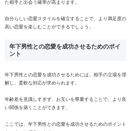
た相手と出会う確率が高まります。
自分らしい恋愛スタイルを確立することで、より満足度の
高い恋愛を楽しむことができるでしょう。
年下男性との恋愛を成功させるためのポイ
ント
年下男性との恋愛を成功させるためには、相手の立場を理
解し、柔軟な対応が求められます。
年齢差を意識しすぎず、お互いを尊重することで、より良
い関係を築くことができます。
ここでは、年下男性との恋愛を成功させるためのポイント