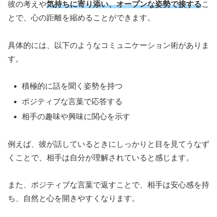
彼の考えや
気持ちに寄り添い、オープンな姿勢で接する
こ
とで、心の距離を縮めることができます。
具体的には、以下のようなコミュニケーション術がありま
す。
積極的に話を聞く姿勢を持つ
ポジティブな言葉で応答する
相手の趣味や興味に関心を示す
例えば、彼が話しているときにしっかりと目を見てうなず
くことで、相手は自分が理解されていると感じます。
また、ポジティブな言葉で返すことで、相手は安心感を持
ち、自然と心を開きやすくなります。