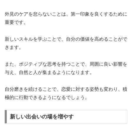
外見のケアを怠らないことは、第一印象を良くするために
重要です。
新しいスキルを学ぶことで、自分の価値を高めることがで
きます。
また、ポジティブな思考を持つことで、周囲に良い影響を
与え、自然と人が集まるようになります。
自分磨きを続けることで、恋愛に対する姿勢も変わり、積
極的に行動できるようになるでしょう。
新しい出会いの場を増やす