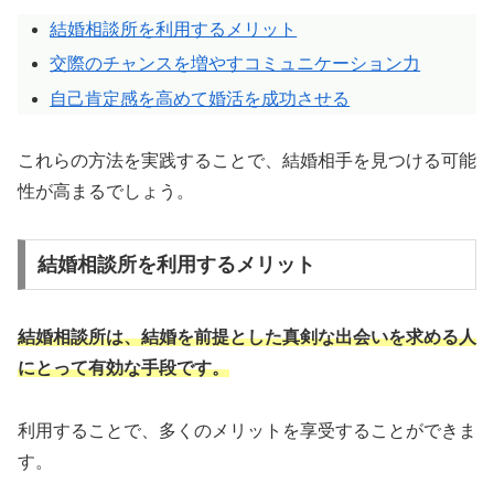
結婚相談所を利用するメリット
交際のチャンスを増やすコミュニケーション力
自己肯定感を高めて婚活を成功させる
これらの方法を実践することで、結婚相手を見つける可能
性が高まるでしょう。
結婚相談所を利用するメリット
結婚相談所は、結婚を前提とした真剣な出会いを求める人
にとって有効な手段です。
利用することで、多くのメリットを享受することができま
す。