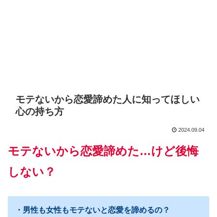
モテないから恋愛諦めた人に知ってほしい
心の持ち方
2024.09.04
モテないから恋愛諦めた…けど後悔
しない？
・男性も女性もモテないと恋愛を諦めるの？