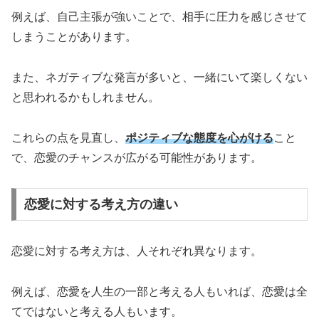
例えば、自己主張が強いことで、相手に圧力を感じさせて
しまうことがあります。
また、ネガティブな発言が多いと、一緒にいて楽しくない
と思われるかもしれません。
これらの点を見直し、
ポジティブな態度を心がける
こと
で、恋愛のチャンスが広がる可能性があります。
恋愛に対する考え方の違い
恋愛に対する考え方は、人それぞれ異なります。
例えば、恋愛を人生の一部と考える人もいれば、恋愛は全
てではないと考える人もいます。