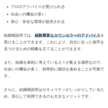
プロのアドバイスが受けられる
出会いの機会が多い
安心・安全な環境が提供される
結婚相談所では、
経験豊富なカウンセラーのアドバイス
を
受けることができます。これにより、自分に合った相手を
見つけるための戦略を立てることができます。
また、結婚を真剣に考えている人々が集まる場所なので、
出会いの機会が多く、効率的に婚活を進めることが可能で
す。
さらに、結婚相談所はセキュリティがしっかりしているた
め、安心して利用できるのも大きなメリットです。