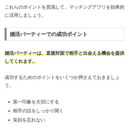
これらのポイントを意識して、マッチングアプリを効果的
に活用しましょう。
婚活パーティーでの成功ポイント
婚活パーティーは、直接対面で相手と出会える機会を提供
してくれます。
成功するためのポイントをいくつか押さえておきましょ
う。
第一印象を大切にする
相手の話をしっかり聞く
笑顔を忘れない