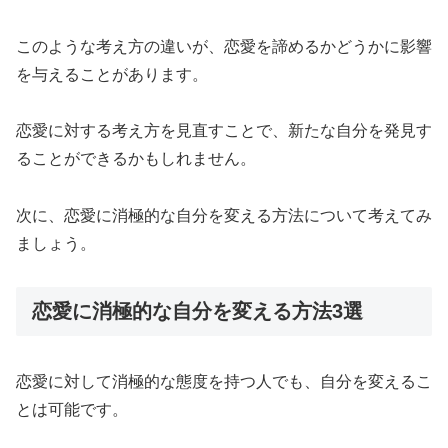
このような考え方の違いが、恋愛を諦めるかどうかに影響
を与えることがあります。
恋愛に対する考え方を見直すことで、新たな自分を発見す
ることができるかもしれません。
次に、恋愛に消極的な自分を変える方法について考えてみ
ましょう。
恋愛に消極的な自分を変える方法3選
恋愛に対して消極的な態度を持つ人でも、自分を変えるこ
とは可能です。