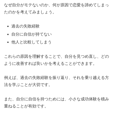
なぜ自分がモテないのか、何が原因で恋愛を諦めてしまっ
たのかを考えてみましょう。
過去の失敗経験
自分に自信が持てない
他人と比較してしまう
これらの原因を理解することで、自分を見つめ直し、どの
ように改善すれば良いかを考えることができます。
例えば、過去の失敗経験を振り返り、それを乗り越える方
法を学ぶことが大切です。
また、自分に自信を持つためには、小さな成功体験を積み
重ねることが有効です。