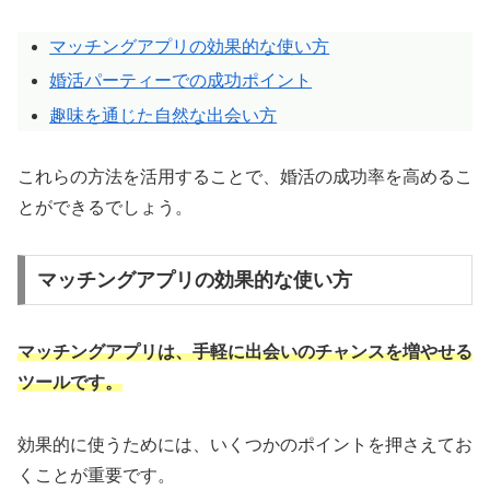
マッチングアプリの効果的な使い方
婚活パーティーでの成功ポイント
趣味を通じた自然な出会い方
これらの方法を活用することで、婚活の成功率を高めるこ
とができるでしょう。
マッチングアプリの効果的な使い方
マッチングアプリは、手軽に出会いのチャンスを増やせる
ツールです。
効果的に使うためには、いくつかのポイントを押さえてお
くことが重要です。