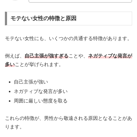
モテない女性の特徴と原因
モテない女性にも、いくつかの共通する特徴があります。
例えば、
自己主張が強すぎる
ことや、
ネガティブな発言が
多い
ことが挙げられます。
自己主張が強い
ネガティブな発言が多い
周囲に厳しい態度を取る
これらの特徴が、男性から敬遠される原因となることがあ
ります。