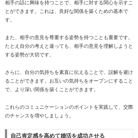
相手の話に興味を持つことで、相手に対する関心を示すこ
とができます。これは、良好な関係を築くための基本で
す。
また、相手の意見を尊重する姿勢を持つことも重要です。
たとえ自分の考えと違っても、相手の意見を理解しようと
する姿勢が大切です。
さらに、自分の気持ちを素直に伝えることで、誤解を避け
ることができます。お互いの気持ちをオープンにすること
で、より深い関係を築くことができます。
これらのコミュニケーションのポイントを実践して、交際
のチャンスを増やしましょう。
自己肯定感を高めて婚活を成功させる