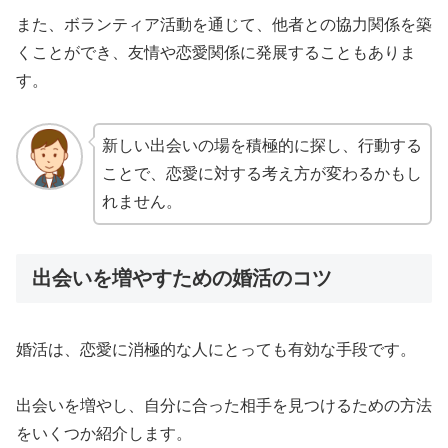
また、ボランティア活動を通じて、他者との協力関係を築
くことができ、友情や恋愛関係に発展することもありま
す。
新しい出会いの場を積極的に探し、行動する
ことで、恋愛に対する考え方が変わるかもし
れません。
出会いを増やすための婚活のコツ
婚活は、恋愛に消極的な人にとっても有効な手段です。
出会いを増やし、自分に合った相手を見つけるための方法
をいくつか紹介します。