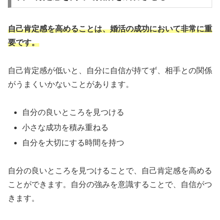
自己肯定感を高めることは、婚活の成功において非常に重
要です。
自己肯定感が低いと、自分に自信が持てず、相手との関係
がうまくいかないことがあります。
自分の良いところを見つける
小さな成功を積み重ねる
自分を大切にする時間を持つ
自分の良いところを見つけることで、自己肯定感を高める
ことができます。自分の強みを意識することで、自信がつ
きます。