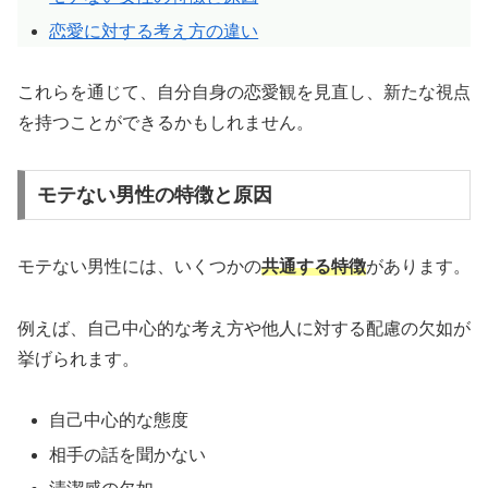
恋愛に対する考え方の違い
これらを通じて、自分自身の恋愛観を見直し、新たな視点
を持つことができるかもしれません。
モテない男性の特徴と原因
モテない男性には、いくつかの
共通する特徴
があります。
例えば、自己中心的な考え方や他人に対する配慮の欠如が
挙げられます。
自己中心的な態度
相手の話を聞かない