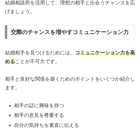
結婚相談所を活用して、理想の相手と出会うチャンスを広
げましょう。
交際のチャンスを増やすコミュニケーション力
結婚相手を見つけるためには、
コミュニケーション力を高
める
ことが不可欠です。
相手と良好な関係を築くためのポイントをいくつか紹介し
ます。
相手の話に興味を持つ
相手の意見を尊重する
自分の気持ちを素直に伝える