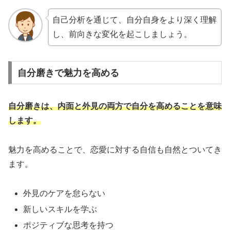
自己分析を通じて、自分自身をより深く理解
し、前向きな変化を起こしましょう。
自分磨きで魅力を高める
自分磨きは、内面と外見の両方で自分を高めることを意味
します。
魅力を高めることで、恋愛に対する自信も自然とついてき
ます。
外見のケアを怠らない
新しいスキルを学ぶ
ポジティブな思考を持つ