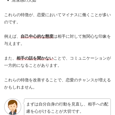
清潔感の欠如
これらの特徴が、恋愛においてマイナスに働くことが多い
のです。
例えば、
自己中心的な態度
は相手に対して無関心な印象を
与えます。
また、
相手の話を聞かない
ことで、コミュニケーションが
一方的になることがあります。
これらの特徴を改善することで、恋愛のチャンスが増える
かもしれません。
まずは自分自身の行動を見直し、相手への配
慮を心がけることが大切です。