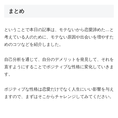
まとめ
ということで本日の記事は、モテないから恋愛諦めた…と
考えている人のために、モテない原因や出会いを増やすた
めのコツなどを紹介しました。
自己分析を通じて、自分のデメリットを発見して、それを
直すようにすることでポジティブな性格に変化していきま
す。
ポジティブな性格は恋愛だけでなく人生にいい影響を与え
ますので、まずはそこからチャレンジしてみてください。