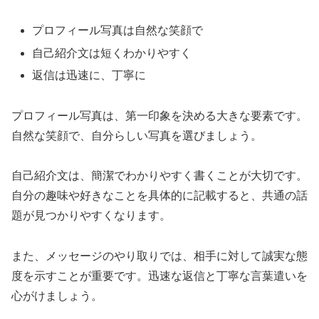
プロフィール写真は自然な笑顔で
自己紹介文は短くわかりやすく
返信は迅速に、丁寧に
プロフィール写真は、第一印象を決める大きな要素です。
自然な笑顔で、自分らしい写真を選びましょう。
自己紹介文は、簡潔でわかりやすく書くことが大切です。
自分の趣味や好きなことを具体的に記載すると、共通の話
題が見つかりやすくなります。
また、メッセージのやり取りでは、相手に対して誠実な態
度を示すことが重要です。迅速な返信と丁寧な言葉遣いを
心がけましょう。