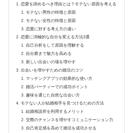
恋愛を諦めるべき理由とは？モテない原因を考える
モテない男性の特徴と原因
モテない女性の特徴と原因
恋愛に対する考え方の違い
恋愛に消極的な自分を変える方法3選
自己分析をして原因を理解する
自分磨きで魅力を高める
新しい出会いの場を増やす
出会いを増やすための婚活のコツ
マッチングアプリの効果的な使い方
婚活パーティーでの成功ポイント
趣味を通じた自然な出会い方
モテない人が結婚相手を見つけるための方法
結婚相談所を利用するメリット
交際のチャンスを増やすコミュニケーション力
自己肯定感を高めて婚活を成功させる