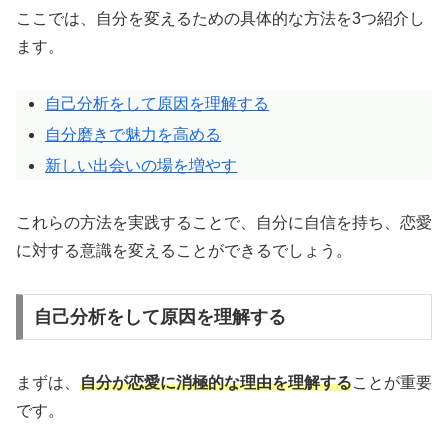
ここでは、自分を変えるための具体的な方法を3つ紹介し
ます。
自己分析をして原因を理解する
自分磨きで魅力を高める
新しい出会いの場を増やす
これらの方法を実践することで、自分に自信を持ち、恋愛
に対する意識を変えることができるでしょう。
自己分析をして原因を理解する
まずは、
自分が恋愛に消極的な理由を理解する
ことが重要
です。