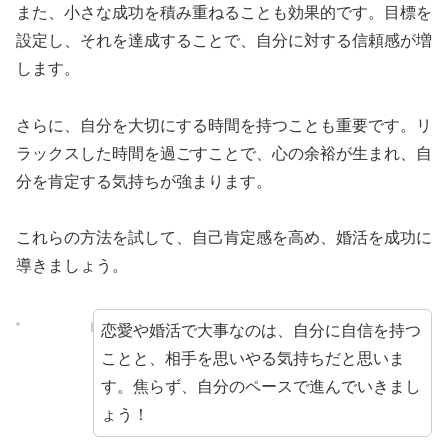
また、小さな成功を積み重ねることも効果的です。目標を
設定し、それを達成することで、自分に対する信頼感が増
します。
さらに、自分を大切にする時間を持つことも重要です。リ
ラックスした時間を過ごすことで、心の余裕が生まれ、自
分を肯定する気持ちが強まります。
これらの方法を試して、自己肯定感を高め、婚活を成功に
導きましょう。
恋愛や婚活で大事なのは、自分に自信を持つ
ことと、相手を思いやる気持ちだと思いま
す。焦らず、自分のペースで進んでいきまし
ょう！