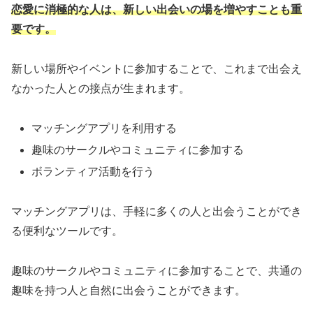
恋愛に消極的な人は、新しい出会いの場を増やすことも重
要です。
新しい場所やイベントに参加することで、これまで出会え
なかった人との接点が生まれます。
マッチングアプリを利用する
趣味のサークルやコミュニティに参加する
ボランティア活動を行う
マッチングアプリは、手軽に多くの人と出会うことができ
る便利なツールです。
趣味のサークルやコミュニティに参加することで、共通の
趣味を持つ人と自然に出会うことができます。