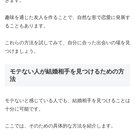
きます。
趣味を通じた友人を作ることで、自然な形で恋愛に発展す
ることもあります。
これらの方法を試してみて、自分に合った出会いの場を見
つけましょう。
モテない人が結婚相手を見つけるための方
法
モテないと感じている人でも、結婚相手を見つけることは
十分に可能です。
ここでは、そのための具体的な方法を紹介します。