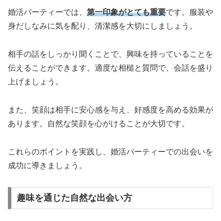
婚活パーティーでは、
第一印象がとても重要
です。服装や
身だしなみに気を配り、清潔感を大切にしましょう。
相手の話をしっかり聞くことで、興味を持っていることを
伝えることができます。適度な相槌と質問で、会話を盛り
上げましょう。
また、笑顔は相手に安心感を与え、好感度を高める効果が
あります。自然な笑顔を心がけることが大切です。
これらのポイントを実践し、婚活パーティーでの出会いを
成功に導きましょう。
趣味を通じた自然な出会い方