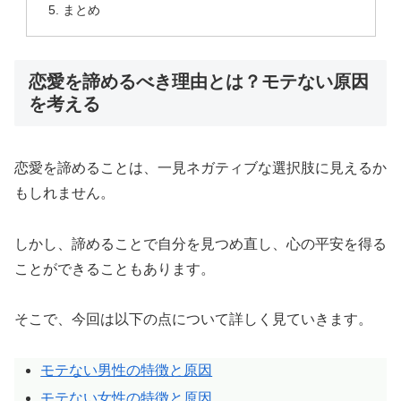
まとめ
恋愛を諦めるべき理由とは？モテない原因
を考える
恋愛を諦めることは、一見ネガティブな選択肢に見えるか
もしれません。
しかし、諦めることで自分を見つめ直し、心の平安を得る
ことができることもあります。
そこで、今回は以下の点について詳しく見ていきます。
モテない男性の特徴と原因
モテない女性の特徴と原因