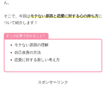
ん。
そこで、今回は
モテない原因と恋愛に対する心の持ち方
に
ついて紹介します！
この記事で分かること！
モテない原因の理解
自己改善の方法
恋愛に対する新しい考え方
スポンサーリンク