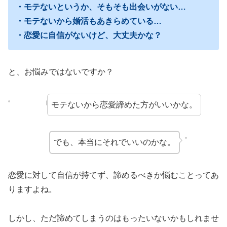
・モテないというか、そもそも出会いがない…
・モテないから婚活もあきらめている…
・恋愛に自信がないけど、大丈夫かな？
と、お悩みではないですか？
モテないから恋愛諦めた方がいいかな。
でも、本当にそれでいいのかな。
恋愛に対して自信が持てず、諦めるべきか悩むことってあ
りますよね。
しかし、ただ諦めてしまうのはもったいないかもしれませ