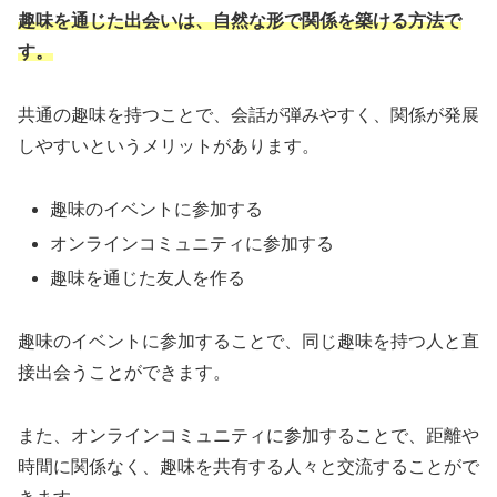
趣味を通じた出会いは、自然な形で関係を築ける方法で
す。
共通の趣味を持つことで、会話が弾みやすく、関係が発展
しやすいというメリットがあります。
趣味のイベントに参加する
オンラインコミュニティに参加する
趣味を通じた友人を作る
趣味のイベントに参加することで、同じ趣味を持つ人と直
接出会うことができます。
また、オンラインコミュニティに参加することで、距離や
時間に関係なく、趣味を共有する人々と交流することがで