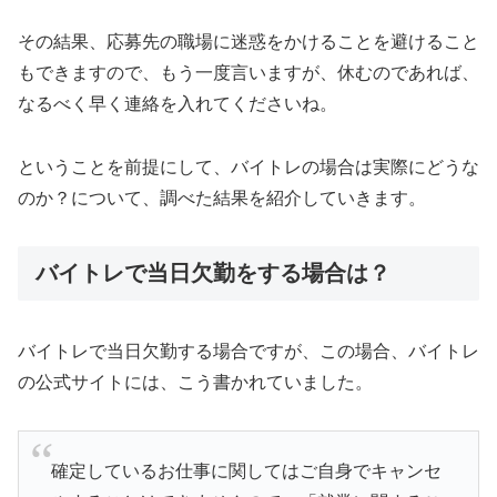
その結果、応募先の職場に迷惑をかけることを避けること
もできますので、もう一度言いますが、休むのであれば、
なるべく早く連絡を入れてくださいね。
ということを前提にして、バイトレの場合は実際にどうな
のか？について、調べた結果を紹介していきます。
バイトレで当日欠勤をする場合は？
バイトレで当日欠勤する場合ですが、この場合、バイトレ
の公式サイトには、こう書かれていました。
確定しているお仕事に関してはご自身でキャンセ