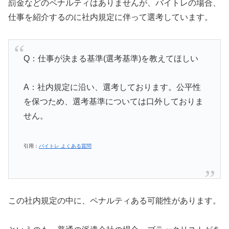
罰金などのペナルティはありませんが、バイトレの場合、
仕事を紹介するのに社内規定に伴って選考しています。
Q：仕事が決まる基準(選考基準)を教えてほしい
A：社内規定に沿い、選考しております。公平性
を保つため、選考基準については口外しておりま
せん。
引用：
バイトレ よくある質問
この社内規定の中に、ペナルティある可能性があります。