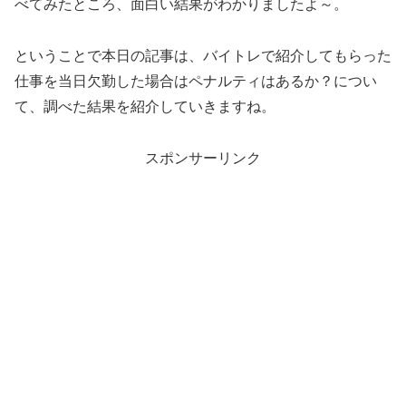
べてみたところ、面白い結果がわかりましたよ～。
ということで本日の記事は、バイトレで紹介してもらった
仕事を当日欠勤した場合はペナルティはあるか？につい
て、調べた結果を紹介していきますね。
スポンサーリンク