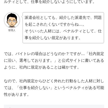
ルティとして、仕事を紹介しないようにしています。
派遣会社としても、紹介した派遣先で、問題
を起こされたくないですからね…。
管理人
そういった人材には、ペナルティとして、仕
事を紹介しない規定があります。
では、バイトレの場合はどうなのか？ですが…「社内規定
に沿い、選考しております。」と公式サイトに書いてある
ように、社内に規定があることは確かです。
なので、社内規定からひどく外れた行動をした人材に対し
ては、「仕事を紹介しない」というペナルティがある可能
性があります。