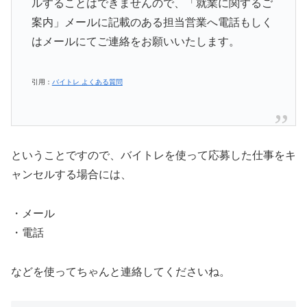
ルすることはできませんので、「就業に関するご
案内」メールに記載のある担当営業へ電話もしく
はメールにてご連絡をお願いいたします。
引用：
バイトレ よくある質問
ということですので、バイトレを使って応募した仕事をキ
ャンセルする場合には、
・メール
・電話
などを使ってちゃんと連絡してくださいね。