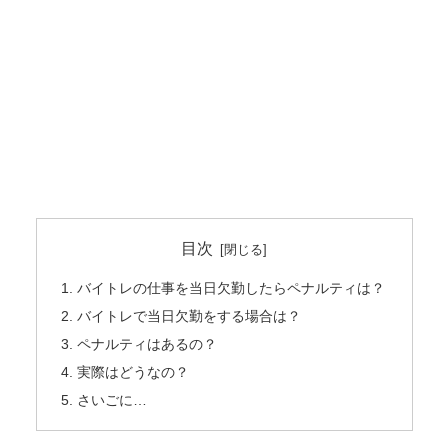
目次
バイトレの仕事を当日欠勤したらペナルティは？
バイトレで当日欠勤をする場合は？
ペナルティはあるの？
実際はどうなの？
さいごに…