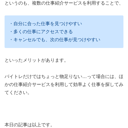
というのも、複数の仕事紹介サービスを利用することで、
・自分に合った仕事を見つけやすい
・多くの仕事にアクセスできる
・キャンセルでも、次の仕事が見つけやすい
といったメリットがあります。
バイトレだけではちょっと物足りない…って場合には、ほ
かの仕事紹介サービスを利用して効率よく仕事を探してみ
てください。
本日の記事は以上です。