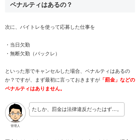
ペナルティはあるの？
次に、バイトレを使って応募した仕事を
・当日欠勤
・無断欠勤（バックレ）
といった形でキャンセルした場合、ペナルティはあるの
か？ですが、まず最初に言っておきますが
「罰金」などの
ペナルティはありません。
たしか、罰金は法律違反だったはず…。
管理人