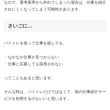
されにくくなってしまう可能性があります。
さいごに…
バイトレを使って仕事を探しても、
・なかなか仕事が見つからない
・仕事に応募しても採用されない
ってこともあると思います。
そんな時は、バイトレだけではなくて、他の仕事紹介サー
ビスを利用するのもいいと思います。