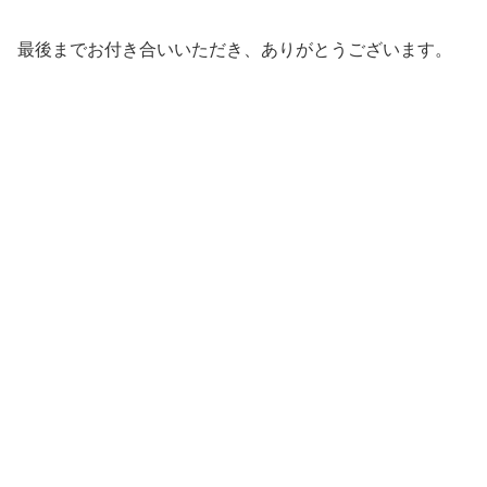
最後までお付き合いいただき、ありがとうございます。