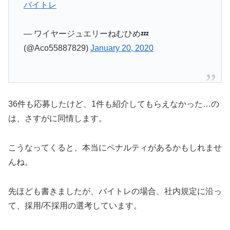
— ワイヤージュエリーねむひめ💤
(@Aco55887829)
January 20, 2020
36件も応募したけど、1件も紹介してもらえなかった…の
は、さすがに同情します。
こうなってくると、本当にペナルティがあるかもしれませ
んね。
先ほども書きましたが、バイトレの場合、社内規定に沿っ
て、採用/不採用の選考しています。
なので、選考基準から外れてしまった場合は、仕事を紹介