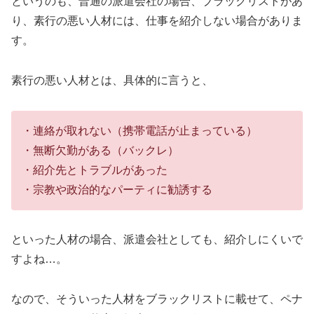
というのも、普通の派遣会社の場合、ブラックリストがあ
り、素行の悪い人材には、仕事を紹介しない場合がありま
す。
素行の悪い人材とは、具体的に言うと、
・連絡が取れない（携帯電話が止まっている）
・無断欠勤がある（バックレ）
・紹介先とトラブルがあった
・宗教や政治的なパーティに勧誘する
といった人材の場合、派遣会社としても、紹介しにくいで
すよね…。
なので、そういった人材をブラックリストに載せて、ペナ