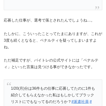
応募した仕事が、選考で落とされたんでしょうね…。
たしかに、こういったことってたまにありますが、これが
3度も続くとなると、ペナルティを疑ってしまいますよ
ね。
ただ補足ですが、バイトレの公式サイトには「ペナルテ
ィ」といった言葉は見つける事ができなかったです。
1/20(月)分は36件もの仕事に応募してたのに1件も
紹介してもらえなかった私はもしかしてブラック
リストにでもなってるのだろうか？
#派遣社員
#
バイトレ