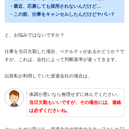
・最近、応募しても採用されないんだけど…
・この前、仕事をキャンセルしたんだけどヤバい？
と、お悩みではないですか？
仕事を当日欠勤した場合、ペナルティがあるかどうか？で
すが、これは、会社によって判断基準が違ってきます。
以前私が利用していた派遣会社の場合は、
体調が悪いなら無理せずに休んでください。
当日欠勤もいいですが、その場合には、連絡
は必ずくださいね。