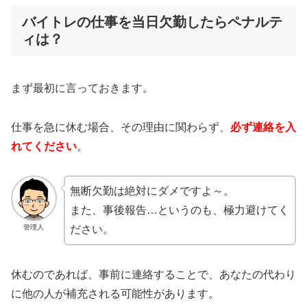
バイトレの仕事を当日欠勤したらペナルテ
ィは？
まず最初に言っておきます。
仕事を急に休む場合、その理由に関わらず、
必ず連絡を入
れてください
。
無断欠勤は絶対にダメですよ～。
また、事後報告…というのも、極力避けてく
管理人
ださい。
休むのであれば、事前に連絡することで、あなたの代わり
に他の人が補充される可能性があります。