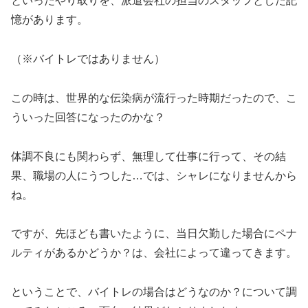
といったやり取りを、派遣会社の担当のスタッフとした記
憶があります。
（※バイトレではありません）
この時は、世界的な伝染病が流行った時期だったので、こ
ういった回答になったのかな？
体調不良にも関わらず、無理して仕事に行って、その結
果、職場の人にうつした…では、シャレになりませんから
ね。
ですが、先ほども書いたように、当日欠勤した場合にペナ
ルティがあるかどうか？は、会社によって違ってきます。
ということで、バイトレの場合はどうなのか？について調