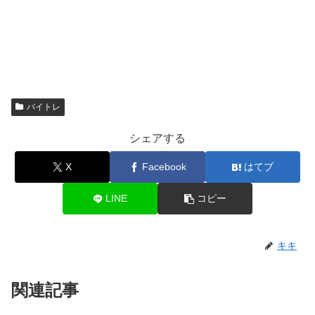
バイトレ
シェアする
X
Facebook
はてブ
LINE
コピー
キキ
関連記事