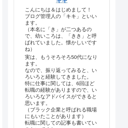
キキ
こんにちは＆はじめまして！
ブログ管理人の「キキ」といい
ます。
（本名に「き」が二つあるの
で、幼いころは、「きき」と呼
ばれていました。懐かしいです
ね）
実は、もうそろそろ50代になり
ます。
なので、振り返ってみると、い
ろいろと経験してきました。
特に仕事に関しては、6回ほど
転職の経験がありますので、い
ろいろなアドバイスができると
思います。
（ブラック企業と呼ばれる職場
にもいたことがあります）
転職に関しての記事も書いてい