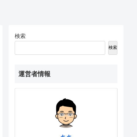
検索
検索
運営者情報