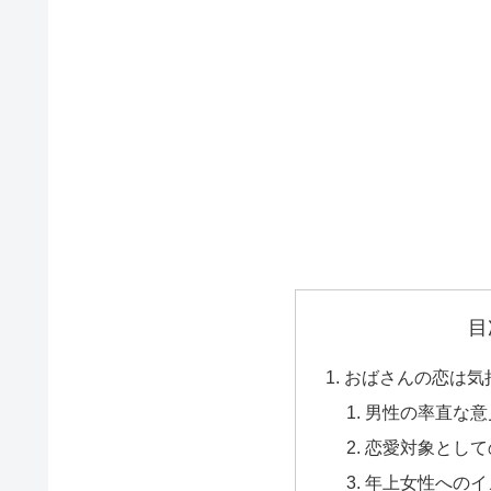
目
おばさんの恋は気
男性の率直な意
恋愛対象として
年上女性へのイ