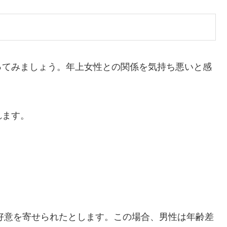
ってみましょう。年上女性との関係を気持ち悪いと感
。
れます。
ら好意を寄せられたとします。この場合、男性は年齢差