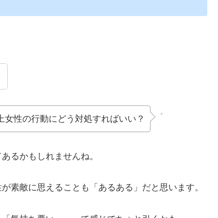
？
上女性の行動にどう対処すればいい？
てあるかもしれませんね。
性が素敵に思えることも「あるある」だと思います。