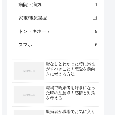
病院・病気
1
家電/電気製品
11
ドン・キホーテ
9
スマホ
6
脈なしとわかった時に男性
がすべきこと！恋愛を前向
きに考える方法
職場で既婚者を好きになっ
た時の注意点！感情と対策
を考える
既婚者が職場でお気に入り