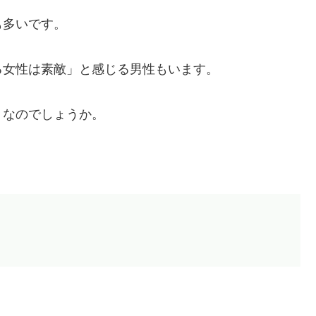
も多いです。
る女性は素敵」と感じる男性もいます。
うなのでしょうか。