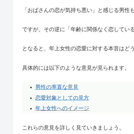
「おばさんの恋が気持ち悪い」と感じる男性
ですが、その逆に「年齢に関係なく恋してい
となると、年上女性の恋愛に対する本音はど
具体的には以下のような意見が見られます。
男性の率直な意見
恋愛対象としての見方
年上女性へのイメージ
これらの意見を詳しく見ていきましょう。