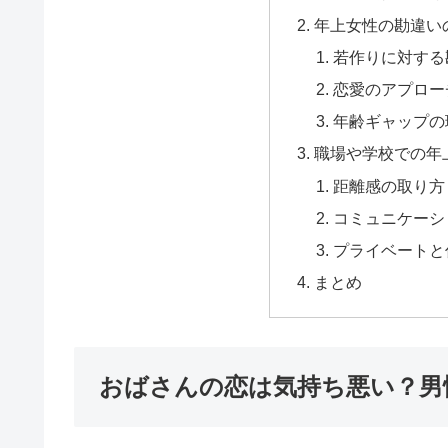
年上女性の勘違い
若作りに対する
恋愛のアプロー
年齢ギャップの
職場や学校での年
距離感の取り方
コミュニケーシ
プライベートと
まとめ
おばさんの恋は気持ち悪い？男