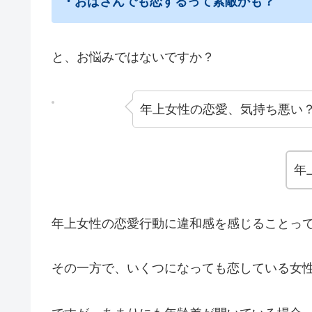
・おばさんでも恋するって素敵かも？
と、お悩みではないですか？
年上女性の恋愛、気持ち悪い
年
年上女性の恋愛行動に違和感を感じることっ
その一方で、いくつになっても恋している女