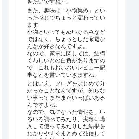
きたいですね～。
また、趣味は「小物集め」とい
った感じでちょっと変わってい
ます。
小物といってもぬいぐるみなど
ではなく、ちょっとした家電な
んかが好きなんですよ。
なので、家電に関しては、結構
くわしいとの自負がありますの
で、これもおいおいレビュー記
事などを書いていきますね。
とはいえ、ブログをはじめて分
かったことなんですが、知らな
い事ってまだまだいっぱいある
んですよね。
なので、気になった情報を、い
ろいろ調べてみたり、実際に購
入して使ってみたりした結果を
わかりやすくまとめて発信して