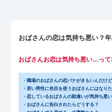
おばさんの恋は気持ち悪い？年
おばさんお恋は気持ち悪い…って
・職場のおばさんの恋バナがきもいんだけ
・若い男性に色目を使うおばさんにはなり
・恋しているおばさんの勘違いが気持ち悪
・おばさんに告白されたらどうする？