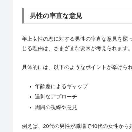
男性の率直な意見
年上女性の恋に対する男性の率直な意見を探
じる理由は、さまざまな要因が考えられます
具体的には、以下のようなポイントが挙げら
年齢差によるギャップ
過剰なアプローチ
周囲の視線や意見
例えば、20代の男性が職場で40代の女性か