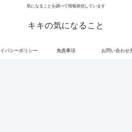
気になることを調べて情報発信しています
キキの気になること
イバシーポリシー
免責事項
お問い合わせ