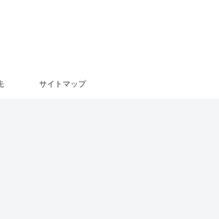
先
サイトマップ