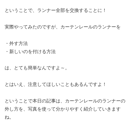
ということで、ランナー全部を交換することに！
実際やってみたのですが、カーテンレールのランナーを
・外す方法
・新しいのを付ける方法
は、とても簡単なんですよ～。
とはいえ、注意してほしいこともあるんですよ！
ということで本日の記事は、カーテンレールのランナーの
外し方を、写真を使って分かりやすく紹介していきます
ね。