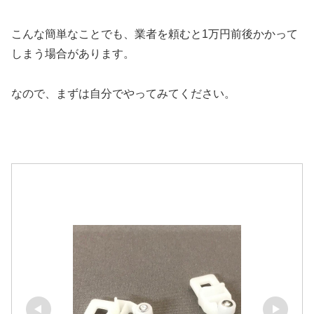
こんな簡単なことでも、業者を頼むと1万円前後かかって
しまう場合があります。
なので、まずは自分でやってみてください。