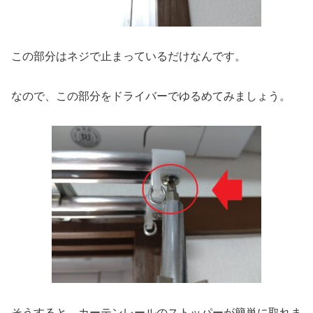
この部分はネジで止まっているだけなんです。
なので、この部分をドライバーでゆるめてみましょう。
そうすると、カーテンレールのストッパーが簡単に取れま