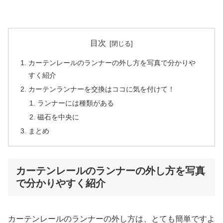
目次
カーテンレールのランナーの外し方を写真で分かりや
すく紹介
カーテンランナーを交換はココに気を付けて！
ランナーには種類がある
磁石を中央に
まとめ
カーテンレールのランナーの外し方を写真
で分かりやすく紹介
カーテンレールのランナーの外し方は、とても簡単ですよ