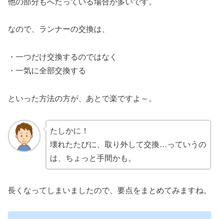
他の部分もへたっている場合が多いです。
なので、ランナーの交換は、
・一つだけ交換するのではなく
・一気に全部交換する
といった方法の方が、あとで楽ですよ～。
たしかに！
壊れたたびに、取り外して交換…っていうの
は、ちょっと手間かも。
長くなってしまいましたので、要点をまとめてみますね。