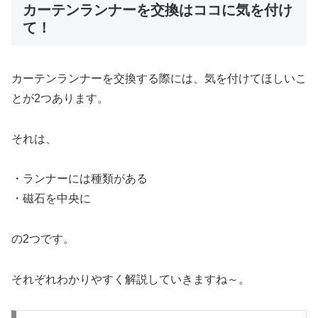
カーテンランナーを交換はココに気を付け
て！
カーテンランナーを交換する際には、気を付けてほしいこ
とが2つあります。
それは、
・ランナーには種類がある
・磁石を中央に
の2つです。
それぞれわかりやすく解説していきますね～。