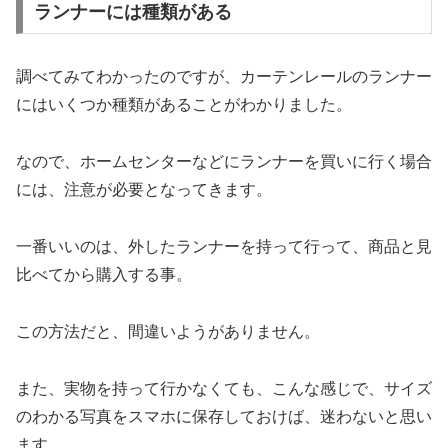
ランナーには種類がある
調べてみてわかったのですが、カーテンレールのランナー
にはいくつか種類があることがわかりました。
なので、ホームセンターなどにランナーを買いに行く場合
には、注意が必要となってきます。
一番いいのは、外したランナーを持って行って、商品と見
比べてから購入する事。
この方法だと、間違いようがありません。
また、実物を持って行かなくても、こんな感じで、サイズ
のわかる写真をスマホに保存しておけば、迷わないと思い
ます。