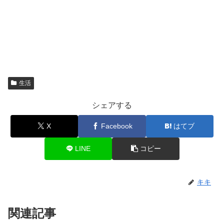
生活
シェアする
X
Facebook
はてブ
LINE
コピー
キキ
関連記事