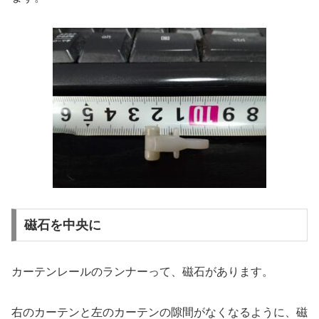
磁石を中央に
カーテンレールのランナーって、磁石があります。
右のカーテンと左のカーテンの隙間がなくなるように、磁