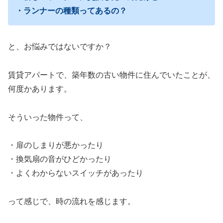
・ランナーの種類ってあるの？
と、お悩みではないですか？
賃貸アパートで、築年数の古い物件に住んでいたことが、
何度かあります。
そういった物件って、
・扉のしまりが悪かったり
・換気扇の音がひどかったり
・よくわからないスイッチがあったり
って感じで、時の流れを感じます。