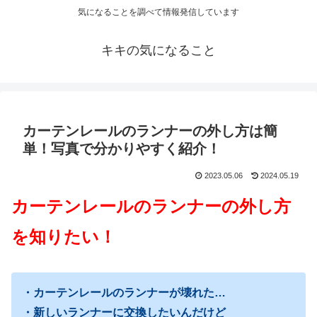
気になることを調べて情報発信しています
キキの気になること
カーテンレールのランナーの外し方は簡
単！写真で分かりやすく紹介！
2023.05.06
2024.05.19
カーテンレールのランナーの外し方
を知りたい！
・カーテンレールのランナーが壊れた…
・新しいランナーに交換したいんだけど