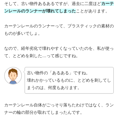
そして、古い物件あるあるですが、過去に二度ほど
カーテ
ンレールのランナーが壊れてしまった
ことがあります。
カーテンレールのランナーって、プラスティックの素材の
ものが多いでしょ。
なので、経年劣化で壊れやすくなっていたのを、私が使っ
て、とどめを刺した…って感じですね。
古い物件の「あるある」ですね。
壊れかかっているものに、とどめを刺してし
まうのは、何度もあります。
カーテンレール自体がごっそり落ちたわけではなく、ラン
ナーの輪の部分が取れてしまったんです。