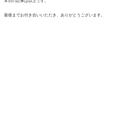
本日の記事は以上です。
最後までお付き合いいただき、ありがとうございます。