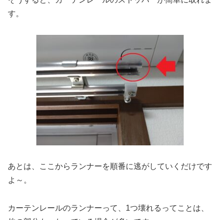
す。
あとは、ここからランナーを順番に逃がしていくだけです
よ～。
カーテンレールのランナーって、1つ壊れるってことは、