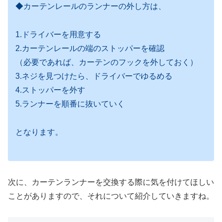
◆カーテンレールのランナーの外し方は、
1.ドライバーを用意する
2.カーテンレールの端のストッパーを確認
（必要であれば、カーテンのフックを外しておく）
3.ネジを見つけたら、ドライバーでゆるめる
4.ストッパーを外す
5.ランナーを順番に抜いていく
となります。
次に、カーテンランナーを交換する際に気を付けてほしい
ことがありますので、それについて紹介していきますね。