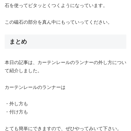
石を使ってピタッとくつくようになっています。
この磁石の部分を真ん中にもっていってください。
まとめ
本日の記事は、カーテンレールのランナーの外し方につい
て紹介しました。
カーテンレールのランナーは
・外し方も
・付け方も
とても簡単にできますので、ぜひやってみいて下さい。