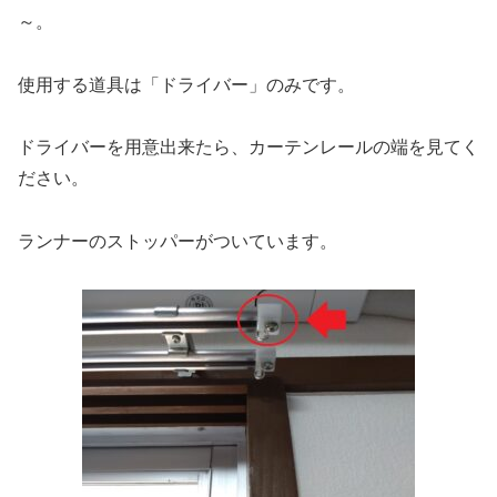
～。
使用する道具は「ドライバー」のみです。
ドライバーを用意出来たら、カーテンレールの端を見てく
ださい。
ランナーのストッパーがついています。