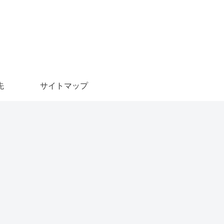
先
サイトマップ