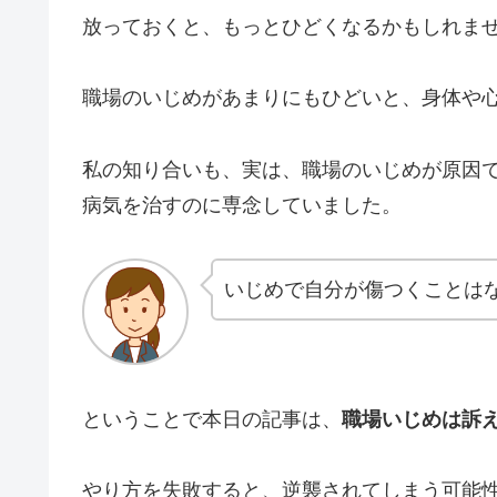
放っておくと、もっとひどくなるかもしれま
職場のいじめがあまりにもひどいと、身体や
私の知り合いも、実は、職場のいじめが原因
病気を治すのに専念していました。
いじめで自分が傷つくことは
ということで本日の記事は、
職場いじめは訴
やり方を失敗すると、逆襲されてしまう可能