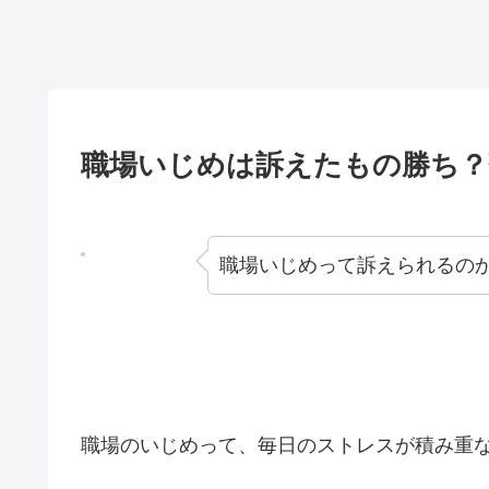
職場いじめは訴えたもの勝ち？
職場いじめって訴えられるの
職場のいじめって、毎日のストレスが積み重