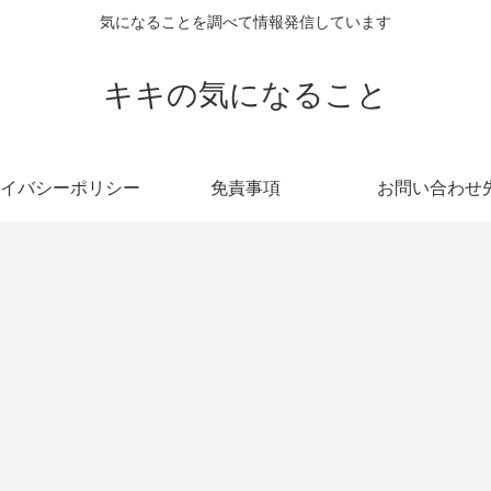
気になることを調べて情報発信しています
キキの気になること
イバシーポリシー
免責事項
お問い合わせ