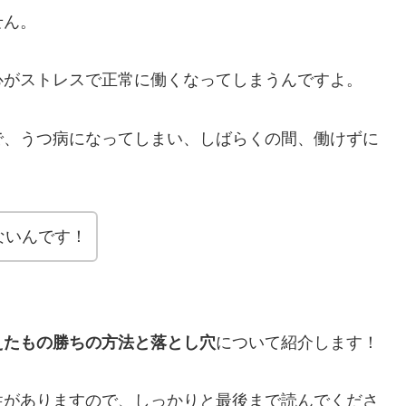
せん。
心がストレスで正常に働くなってしまうんですよ。
で、うつ病になってしまい、しばらくの間、働けずに
ないんです！
えたもの勝ちの方法と落とし穴
について紹介します！
性がありますので、しっかりと最後まで読んでくださ