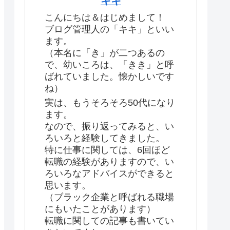
キキ
こんにちは＆はじめまして！
ブログ管理人の「キキ」といい
ます。
（本名に「き」が二つあるの
で、幼いころは、「きき」と呼
ばれていました。懐かしいです
ね）
実は、もうそろそろ50代になり
ます。
なので、振り返ってみると、い
ろいろと経験してきました。
特に仕事に関しては、6回ほど
転職の経験がありますので、い
ろいろなアドバイスができると
思います。
（ブラック企業と呼ばれる職場
にもいたことがあります）
転職に関しての記事も書いてい