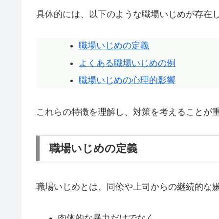
具体的には、以下のような職場いじめが存在
職場いじめの定義
よくある職場いじめの例
職場いじめの心理的影響
これらの特徴を理解し、対策を考えることが
職場いじめの定義
職場いじめとは、同僚や上司からの継続的な嫌
肉体的な暴力だけでなく