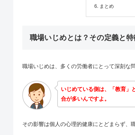
まとめ
職場いじめとは？その定義と特
職場いじめは、多くの労働者にとって深刻な
いじめている側は、「教育」
合が多いんですよ。
その影響は個人の心理的健康にとどまらず、