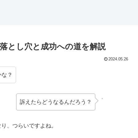
落とし穴と成功への道を解説
2024.05.26
かな？
訴えたらどうなるんだろう？
なり、つらいですよね。