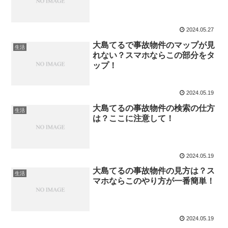
2024.05.27
大島てるで事故物件のマップが見
生活
れない？スマホならこの部分をタ
ップ！
2024.05.19
大島てるの事故物件の検索の仕方
生活
は？ここに注意して！
2024.05.19
大島てるの事故物件の見方は？ス
生活
マホならこのやり方が一番簡単！
2024.05.19