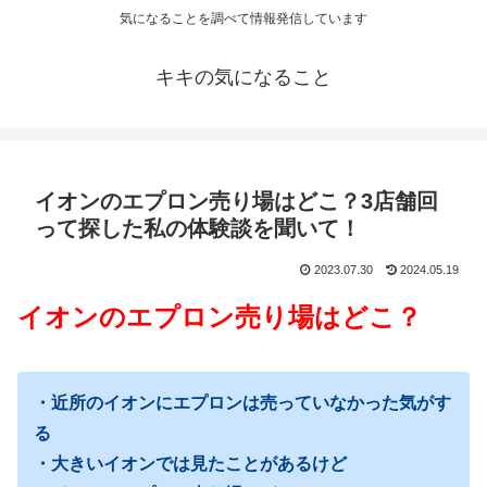
気になることを調べて情報発信しています
キキの気になること
イオンのエプロン売り場はどこ？3店舗回
って探した私の体験談を聞いて！
2023.07.30
2024.05.19
イオンのエプロン売り場はどこ？
・近所のイオンにエプロンは売っていなかった気がす
る
・大きいイオンでは見たことがあるけど