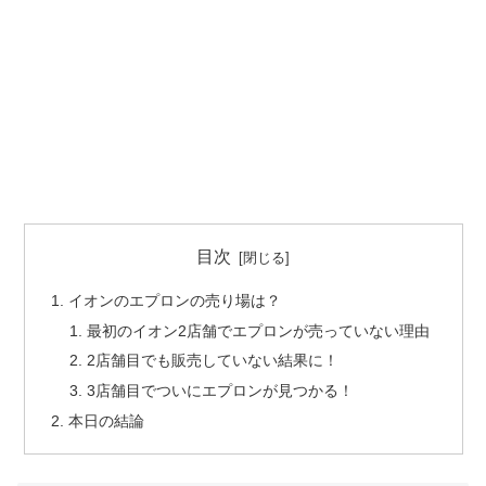
目次
イオンのエプロンの売り場は？
最初のイオン2店舗でエプロンが売っていない理由
2店舗目でも販売していない結果に！
3店舗目でついにエプロンが見つかる！
本日の結論