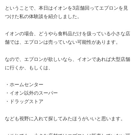
ということで、本日はイオンを3店舗回ってエプロンを見
つけた私の体験談を紹介しました。
イオンの場合、どうやら食料品だけを扱っている小さな店
舗では、エプロンは売っていない可能性があります。
なので、エプロンが欲しいなら、イオンであれば大型店舗
に行くか、もしくは、
・ホームセンター
・イオン以外のスーパー
・ドラッグストア
なども視野に入れて探してみたほうがいいと思います。