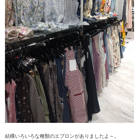
結構いろいろな種類のエプロンがありましたよ～。