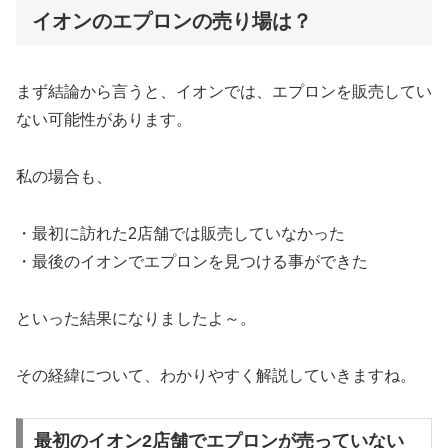
イオンのエプロンの売り場は？
まず結論から言うと、イオンでは、エプロンを販売してい
ない可能性があります。
私の場合も、
・最初に訪れた2店舗では販売していなかった
・最後のイオンでエプロンを見つける事ができた
といった結果になりましたよ～。
その経緯について、わかりやすく解説していきますね。
最初のイオン2店舗でエプロンが売っていない