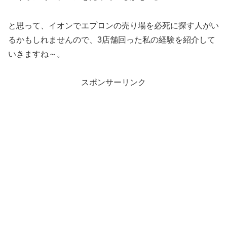
と思って、イオンでエプロンの売り場を必死に探す人がい
るかもしれませんので、3店舗回った私の経験を紹介して
いきますね～。
スポンサーリンク