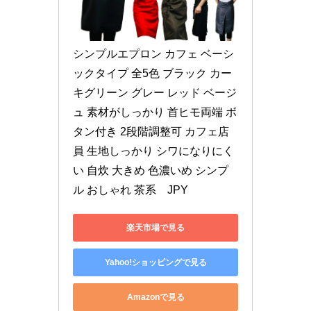
シンプルエプロン カフェ ベーシ
ックタイプ 全5色 ブラック カー
キグリーン グレー レッド ベージ
ュ 素材がしっかり 首ヒモ両端 ボ
タン付き 2段階調整可 カフェ店
員 生地しっかり シワになりにく
い 自炊 大きめ 色濃いめ シンプ
ル おしゃれ 茶系　JPY
楽天市場で見る
Yahoo!ショッピングで見る
Amazonで見る