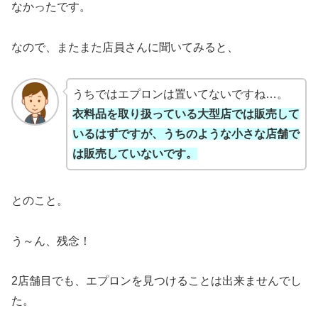
なかったです。
なので、またまた店員さんに聞いてみると、
うちではエプロンは置いてないですね…。
衣料品を取り扱っている大型店では販売して
いるはずですが、うちのような小さな店舗で
は販売していないです。
とのこと。
う～ん、残念！
2店舗目でも、エプロンを見つけることは出来ませんでし
た。